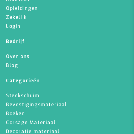
Opleidingen
Zakelijk
Login
Bedrijf
Over ons
Blog
Categorieën
Steekschuim
Bevestigingsmateriaal
Boeken
Corsage Materiaal
Decoratie materiaal