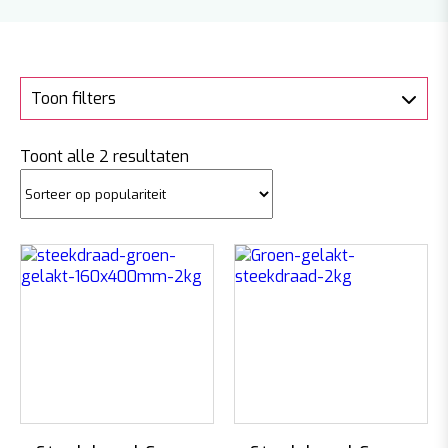
Toon filters
Gesorteerd
Toont alle 2 resultaten
op
populariteit