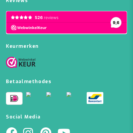
Reviews
Keurmerken
Betaalmethodes
Social Media