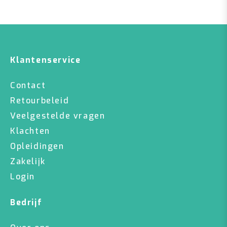
Klantenservice
Contact
Retourbeleid
Veelgestelde vragen
Klachten
Opleidingen
Zakelijk
Login
Bedrijf