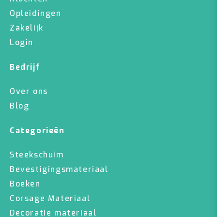
Opleidingen
Zakelijk
Login
Bedrijf
Over ons
Blog
Categorieën
Steekschuim
Bevestigingsmateriaal
Boeken
Corsage Materiaal
Decoratie materiaal