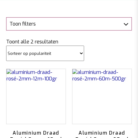
Toon filters
Gesorteerd
Toont alle 2 resultaten
op
populariteit
Aluminium Draad
Aluminium Draad