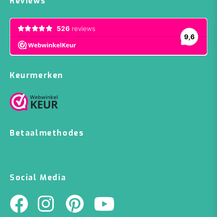
Reviews
Keurmerken
Betaalmethodes
Social Media