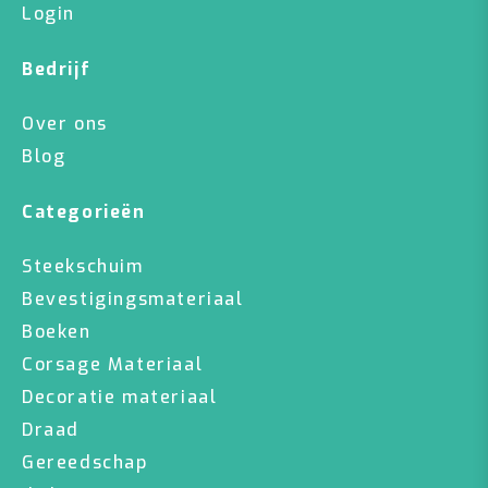
Login
Bedrijf
Over ons
Blog
Categorieën
Steekschuim
Bevestigingsmateriaal
Boeken
Corsage Materiaal
Decoratie materiaal
Draad
Gereedschap