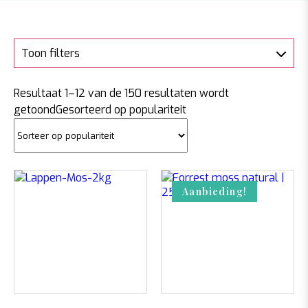
Toon filters
Resultaat 1–12 van de 150 resultaten wordt
getoond
Gesorteerd op populariteit
Aanbieding!