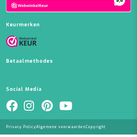
Keurmerken
Betaalmethodes
Social Media
Privacy Policy
Algemene voorwaarden
Copyright