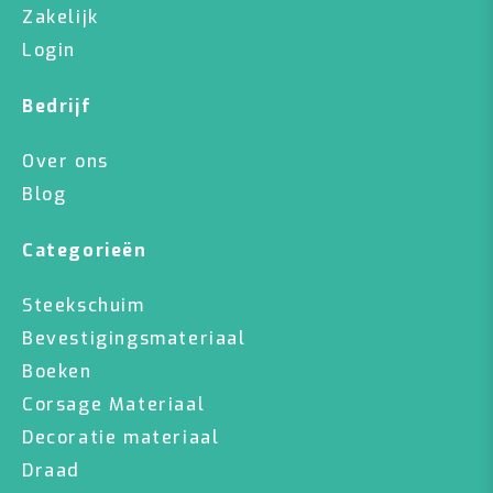
Zakelijk
Login
Bedrijf
Over ons
Blog
Categorieën
Steekschuim
Bevestigingsmateriaal
Boeken
Corsage Materiaal
Decoratie materiaal
Draad