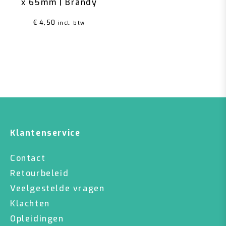
x 65mm | Brandy
€
4,50
incl. btw
Klantenservice
Contact
Retourbeleid
Veelgestelde vragen
Klachten
Opleidingen