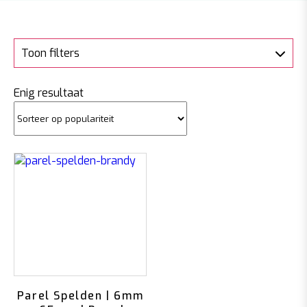
Toon filters
Enig resultaat
Parel Spelden | 6mm