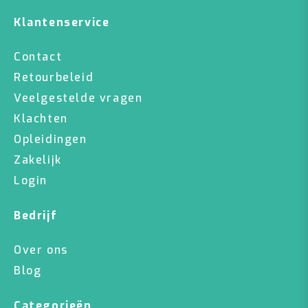
Klantenservice
Contact
Retourbeleid
Veelgestelde vragen
Klachten
Opleidingen
Zakelijk
Login
Bedrijf
Over ons
Blog
Categorieën