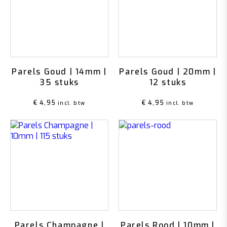
Parels Goud | 14mm |
Parels Goud | 20mm |
35 stuks
12 stuks
€
4,95
€
4,95
incl. btw
incl. btw
Parels Champagne |
Parels Rood | 10mm |