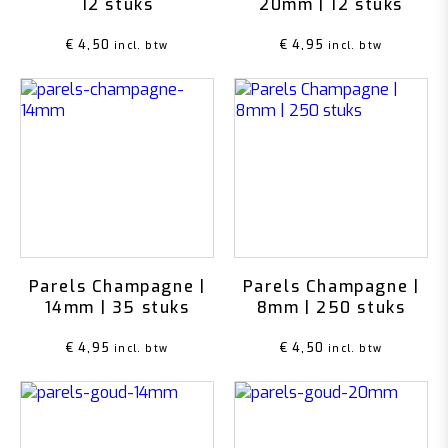
12 stuks
20mm | 12 stuks
€
4,50
€
4,95
incl. btw
incl. btw
Parels Champagne |
Parels Champagne |
14mm | 35 stuks
8mm | 250 stuks
€
4,95
€
4,50
incl. btw
incl. btw