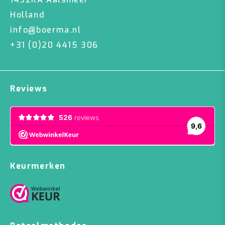
Holland
info@boerma.nl
+31 (0)20 4415 306
Reviews
Keurmerken