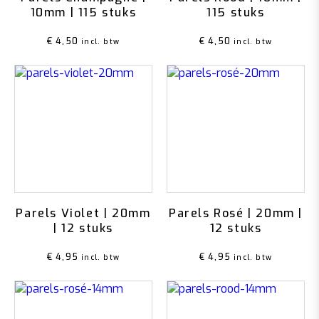
10mm | 115 stuks
115 stuks
€
4,50
€
4,50
incl. btw
incl. btw
Parels Violet | 20mm
Parels Rosé | 20mm |
| 12 stuks
12 stuks
€
4,95
€
4,95
incl. btw
incl. btw