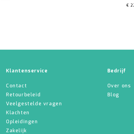
€
2
Klantenservice
Bedrijf
Contact
Over ons
Retourbeleid
Blog
Veelgestelde vragen
Klachten
Opleidingen
Zakelijk