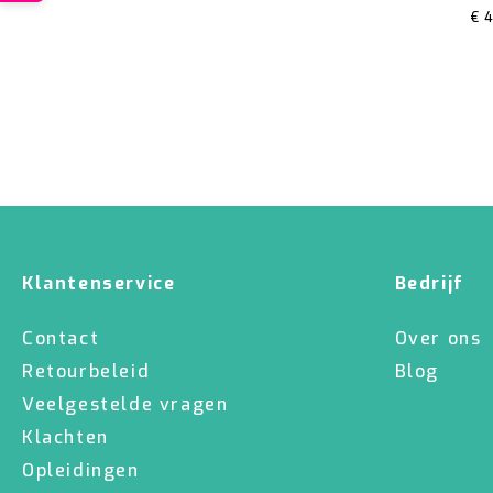
€
4
Klantenservice
Bedrijf
Contact
Over ons
Retourbeleid
Blog
Veelgestelde vragen
Klachten
Opleidingen