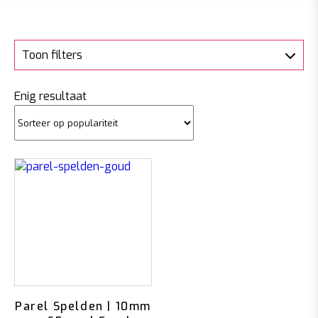
Toon filters
Enig resultaat
Parel Spelden | 10mm