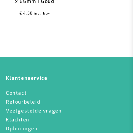
x 65mm | Goud
€
4,50
incl. btw
Klantenservice
Contact
Retourbeleid
Veelgestelde vragen
Klachten
Opleidingen