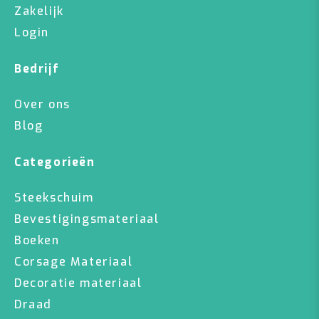
Zakelijk
Login
Bedrijf
Over ons
Blog
Categorieën
Steekschuim
Bevestigingsmateriaal
Boeken
Corsage Materiaal
Decoratie materiaal
Draad