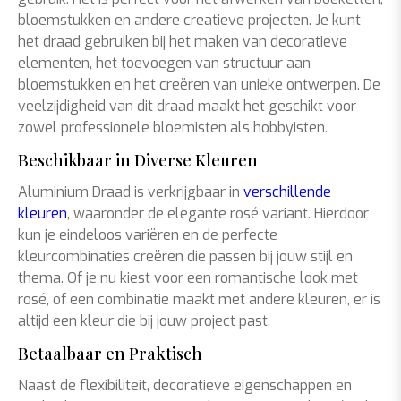
bloemstukken en andere creatieve projecten. Je kunt
het draad gebruiken bij het maken van decoratieve
elementen, het toevoegen van structuur aan
bloemstukken en het creëren van unieke ontwerpen. De
veelzijdigheid van dit draad maakt het geschikt voor
zowel professionele bloemisten als hobbyisten.
Beschikbaar in Diverse Kleuren
Aluminium Draad is verkrijgbaar in
verschillende
kleuren
, waaronder de elegante rosé variant. Hierdoor
kun je eindeloos variëren en de perfecte
kleurcombinaties creëren die passen bij jouw stijl en
thema. Of je nu kiest voor een romantische look met
rosé, of een combinatie maakt met andere kleuren, er is
altijd een kleur die bij jouw project past.
Betaalbaar en Praktisch
Naast de flexibiliteit, decoratieve eigenschappen en