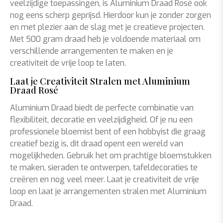
veelzijdige toepassingen, is Aluminium Draad Rosé ook
nog eens scherp geprijsd. Hierdoor kun je zonder zorgen
en met plezier aan de slag met je creatieve projecten.
Met 500 gram draad heb je voldoende materiaal om
verschillende arrangementen te maken en je
creativiteit de vrije loop te laten.
Laat je Creativiteit Stralen met Aluminium
Draad Rosé
Aluminium Draad biedt de perfecte combinatie van
flexibiliteit, decoratie en veelzijdigheid. Of je nu een
professionele bloemist bent of een hobbyist die graag
creatief bezig is, dit draad opent een wereld van
mogelijkheden. Gebruik het om prachtige bloemstukken
te maken, sieraden te ontwerpen, tafeldecoraties te
creëren en nog veel meer. Laat je creativiteit de vrije
loop en laat je arrangementen stralen met Aluminium
Draad.