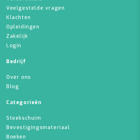
Veelgestelde vragen
Klachten
Opleidingen
Zakelijk
Login
Bedrijf
Over ons
Blog
Categorieën
Steekschuim
Bevestigingsmateriaal
Boeken