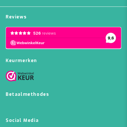
Reviews
Keurmerken
Betaalmethodes
Social Media