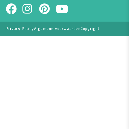
Privacy Policy
Algemene voorwaarden
Copyright