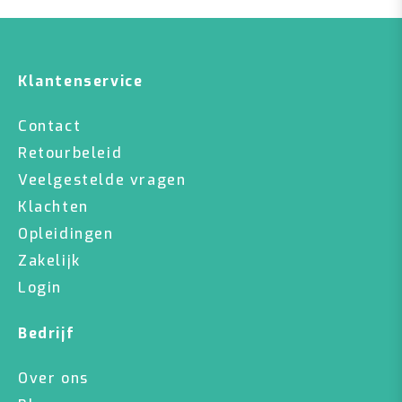
Klantenservice
Contact
Retourbeleid
Veelgestelde vragen
Klachten
Opleidingen
Zakelijk
Login
Bedrijf
Over ons