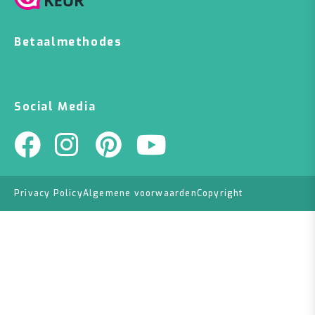
Betaalmethodes
Social Media
Privacy Policy
Algemene voorwaarden
Copyright