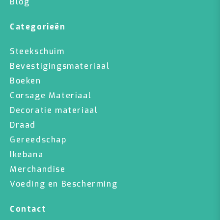
Blog
Categorieën
Steekschuim
Bevestigingsmateriaal
Boeken
Corsage Materiaal
Decoratie materiaal
Draad
Gereedschap
Ikebana
Merchandise
Voeding en Bescherming
Contact