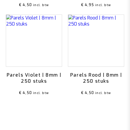
€
4,50
€
4,95
incl. btw
incl. btw
Parels Violet | 8mm |
Parels Rood | 8mm |
250 stuks
250 stuks
€
4,50
€
4,50
incl. btw
incl. btw