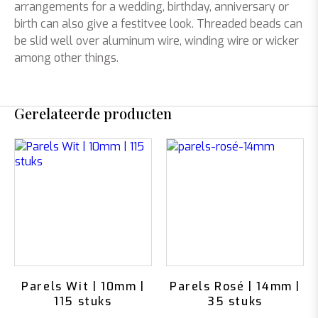
arrangements for a wedding, birthday, anniversary or
birth can also give a festitvee look. Threaded beads can
be slid well over aluminum wire, winding wire or wicker
among other things.
Gerelateerde producten
Parels Wit | 10mm |
Parels Rosé | 14mm |
115 stuks
35 stuks