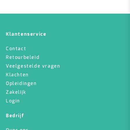
Klantenservice
Contact
Retourbeleid
Veelgestelde vragen
Klachten
Opleidingen
Zakelijk
Login
Bedrijf