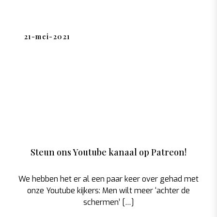
21-mei-2021
Steun ons Youtube kanaal op Patreon!
We hebben het er al een paar keer over gehad met
onze Youtube kijkers: Men wilt meer ‘achter de
schermen’ […]