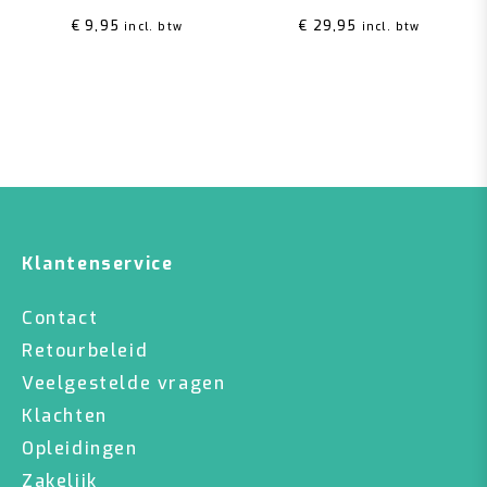
€
9,95
€
29,95
incl. btw
incl. btw
Klantenservice
Contact
Retourbeleid
Veelgestelde vragen
Klachten
Opleidingen
Zakelijk