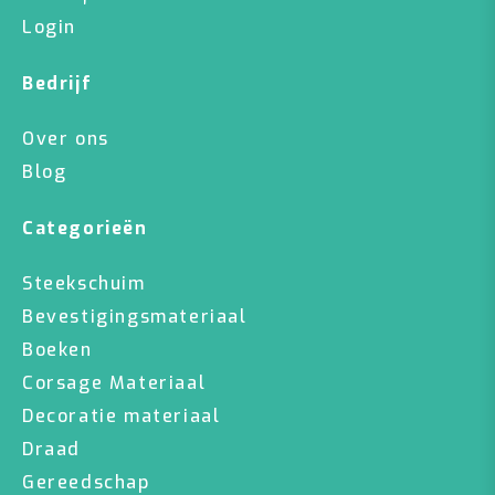
Login
Bedrijf
Over ons
Blog
Categorieën
Steekschuim
Bevestigingsmateriaal
Boeken
Corsage Materiaal
Decoratie materiaal
Draad
Gereedschap