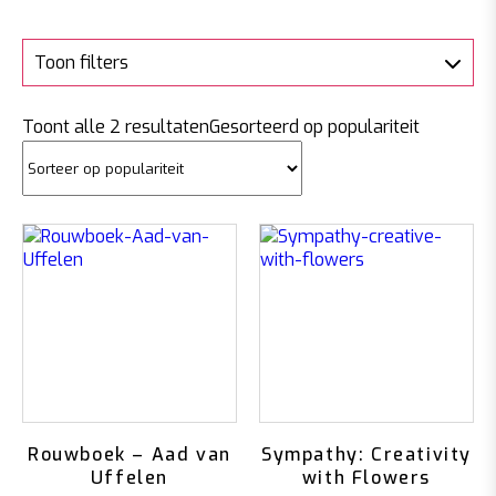
Toon filters
Toont alle 2 resultaten
Gesorteerd op populariteit
Rouwboek – Aad van
Sympathy: Creativity
Uffelen
with Flowers