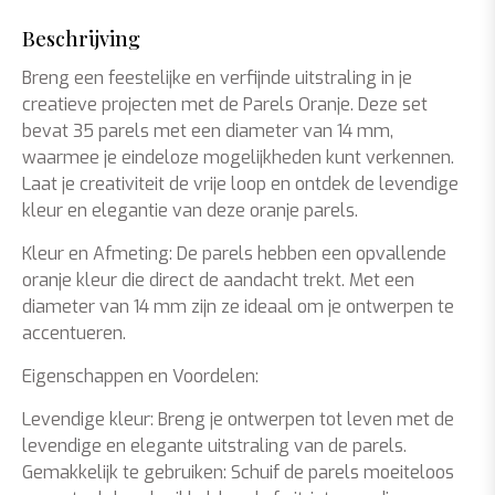
Beschrijving
Breng een feestelijke en verfijnde uitstraling in je
creatieve projecten met de Parels Oranje. Deze set
bevat 35 parels met een diameter van 14 mm,
waarmee je eindeloze mogelijkheden kunt verkennen.
Laat je creativiteit de vrije loop en ontdek de levendige
kleur en elegantie van deze oranje parels.
Kleur en Afmeting: De parels hebben een opvallende
oranje kleur die direct de aandacht trekt. Met een
diameter van 14 mm zijn ze ideaal om je ontwerpen te
accentueren.
Eigenschappen en Voordelen:
Levendige kleur: Breng je ontwerpen tot leven met de
levendige en elegante uitstraling van de parels.
Gemakkelijk te gebruiken: Schuif de parels moeiteloos