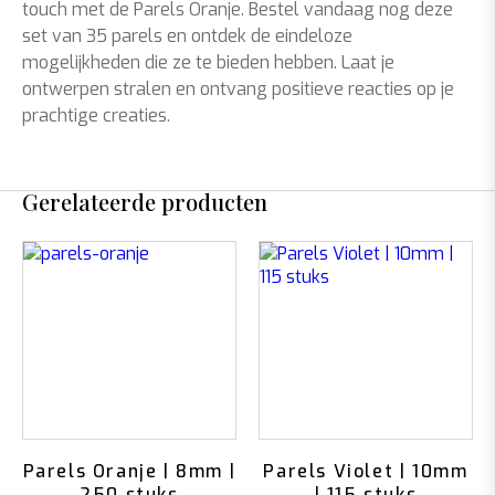
touch met de Parels Oranje. Bestel vandaag nog deze
set van 35 parels en ontdek de eindeloze
mogelijkheden die ze te bieden hebben. Laat je
ontwerpen stralen en ontvang positieve reacties op je
prachtige creaties.
Gerelateerde producten
Parels Oranje | 8mm |
Parels Violet | 10mm
250 stuks
| 115 stuks