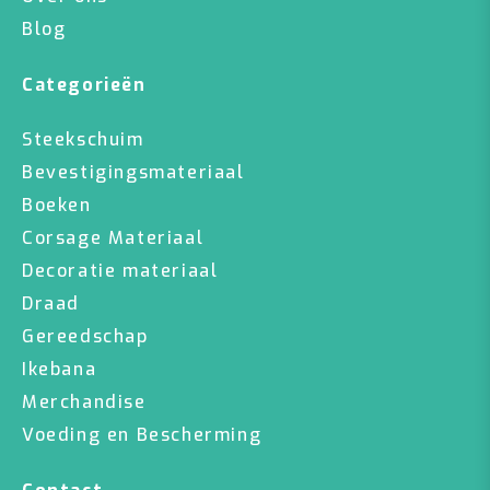
Blog
Categorieën
Steekschuim
Bevestigingsmateriaal
Boeken
Corsage Materiaal
Decoratie materiaal
Draad
Gereedschap
Ikebana
Merchandise
Voeding en Bescherming