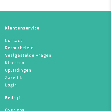
Klantenservice
Contact
Retourbeleid
Veelgestelde vragen
Klachten
Opleidingen
Zakelijk
Login
Bedrijf
Over ons