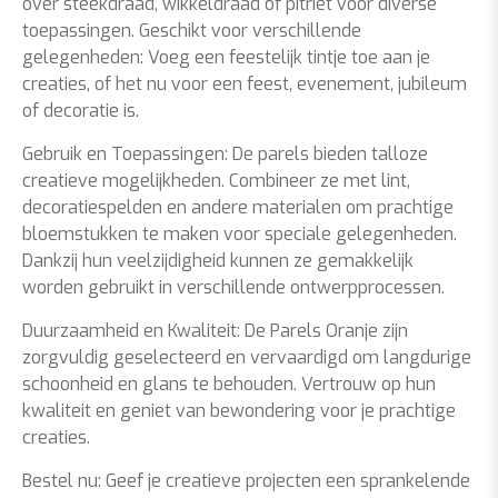
over steekdraad, wikkeldraad of pitriet voor diverse
toepassingen. Geschikt voor verschillende
gelegenheden: Voeg een feestelijk tintje toe aan je
creaties, of het nu voor een feest, evenement, jubileum
of decoratie is.
Gebruik en Toepassingen: De parels bieden talloze
creatieve mogelijkheden. Combineer ze met lint,
decoratiespelden en andere materialen om prachtige
bloemstukken te maken voor speciale gelegenheden.
Dankzij hun veelzijdigheid kunnen ze gemakkelijk
worden gebruikt in verschillende ontwerpprocessen.
Duurzaamheid en Kwaliteit: De Parels Oranje zijn
zorgvuldig geselecteerd en vervaardigd om langdurige
schoonheid en glans te behouden. Vertrouw op hun
kwaliteit en geniet van bewondering voor je prachtige
creaties.
Bestel nu: Geef je creatieve projecten een sprankelende