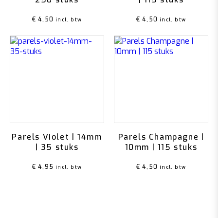
€
4,50
€
4,50
incl. btw
incl. btw
Parels Violet | 14mm
Parels Champagne |
| 35 stuks
10mm | 115 stuks
€
4,95
€
4,50
incl. btw
incl. btw