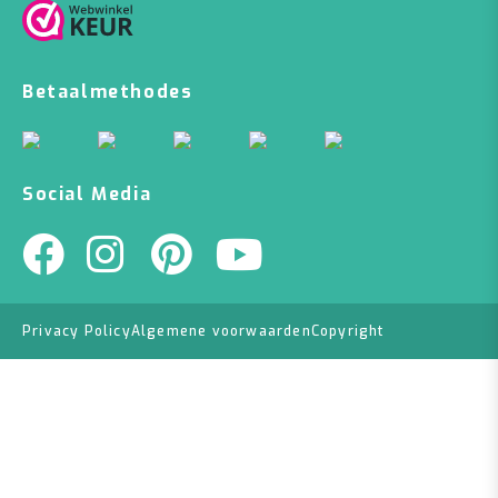
Betaalmethodes
Social Media
Privacy Policy
Algemene voorwaarden
Copyright