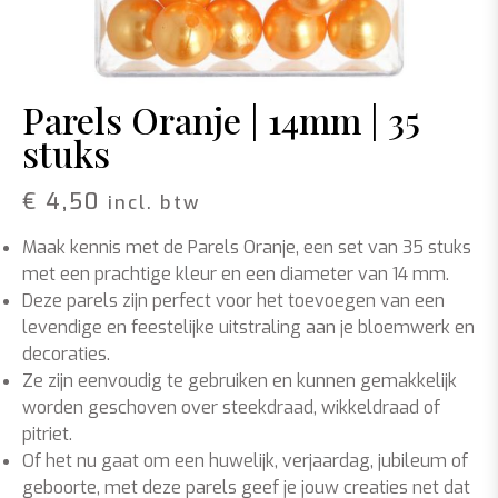
Parels Oranje | 14mm | 35
stuks
€
4,50
incl. btw
Maak kennis met de Parels Oranje, een set van 35 stuks
met een prachtige kleur en een diameter van 14 mm.
Deze parels zijn perfect voor het toevoegen van een
levendige en feestelijke uitstraling aan je bloemwerk en
decoraties.
Ze zijn eenvoudig te gebruiken en kunnen gemakkelijk
worden geschoven over steekdraad, wikkeldraad of
pitriet.
Of het nu gaat om een huwelijk, verjaardag, jubileum of
geboorte, met deze parels geef je jouw creaties net dat