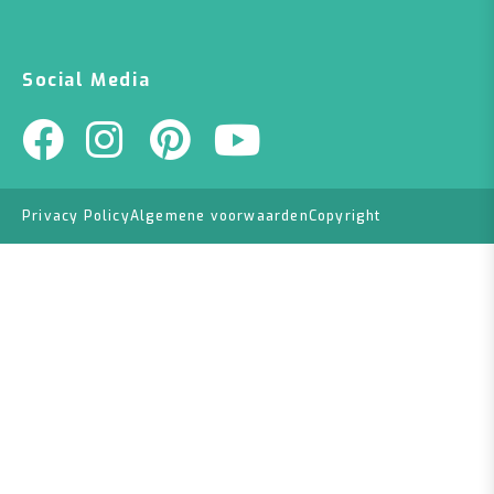
Social Media
Privacy Policy
Algemene voorwaarden
Copyright