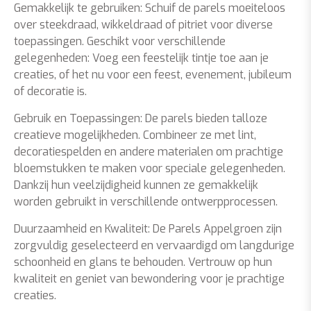
Gemakkelijk te gebruiken: Schuif de parels moeiteloos
over steekdraad, wikkeldraad of pitriet voor diverse
toepassingen. Geschikt voor verschillende
gelegenheden: Voeg een feestelijk tintje toe aan je
creaties, of het nu voor een feest, evenement, jubileum
of decoratie is.
Gebruik en Toepassingen: De parels bieden talloze
creatieve mogelijkheden. Combineer ze met lint,
decoratiespelden en andere materialen om prachtige
bloemstukken te maken voor speciale gelegenheden.
Dankzij hun veelzijdigheid kunnen ze gemakkelijk
worden gebruikt in verschillende ontwerpprocessen.
Duurzaamheid en Kwaliteit: De Parels Appelgroen zijn
zorgvuldig geselecteerd en vervaardigd om langdurige
schoonheid en glans te behouden. Vertrouw op hun
kwaliteit en geniet van bewondering voor je prachtige
creaties.