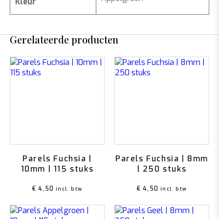
Kleur
Gerelateerde producten
Parels Fuchsia |
Parels Fuchsia | 8mm
10mm | 115 stuks
| 250 stuks
€
4,50
€
4,50
incl. btw
incl. btw