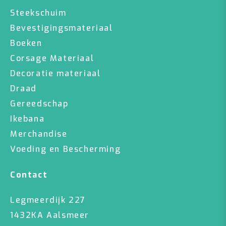
Steekschuim
Bevestigingsmateriaal
Boeken
Corsage Materiaal
Decoratie materiaal
Draad
Gereedschap
Ikebana
Merchandise
Voeding en Bescherming
Contact
Legmeerdijk 227
1432KA Aalsmeer