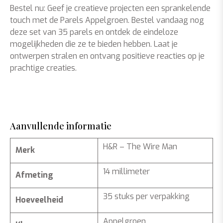
Bestel nu: Geef je creatieve projecten een sprankelende
touch met de Parels Appelgroen. Bestel vandaag nog
deze set van 35 parels en ontdek de eindeloze
mogelijkheden die ze te bieden hebben. Laat je
ontwerpen stralen en ontvang positieve reacties op je
prachtige creaties.
Aanvullende informatie
H&R – The Wire Man
Merk
14 millimeter
Afmeting
35 stuks per verpakking
Hoeveelheid
Appelgroen