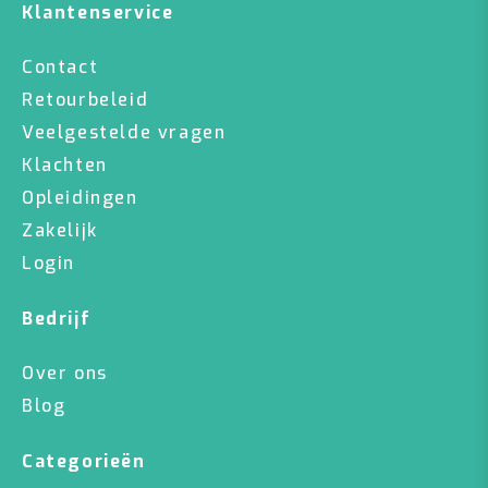
Klantenservice
Contact
Retourbeleid
Veelgestelde vragen
Klachten
Opleidingen
Zakelijk
Login
Bedrijf
Over ons
Blog
Categorieën