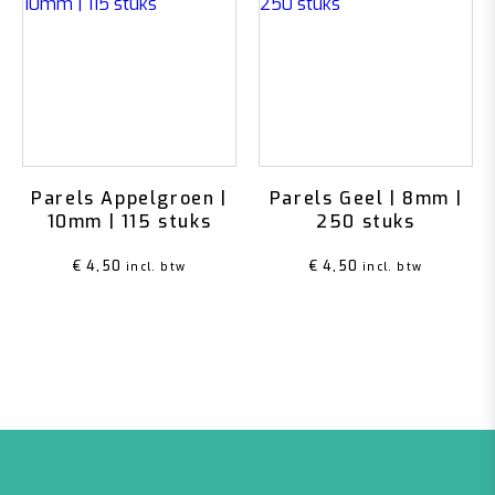
Parels Appelgroen |
Parels Geel | 8mm |
10mm | 115 stuks
250 stuks
€
4,50
€
4,50
incl. btw
incl. btw