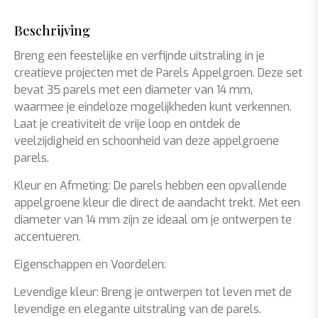
Beschrijving
Breng een feestelijke en verfijnde uitstraling in je
creatieve projecten met de Parels Appelgroen. Deze set
bevat 35 parels met een diameter van 14 mm,
waarmee je eindeloze mogelijkheden kunt verkennen.
Laat je creativiteit de vrije loop en ontdek de
veelzijdigheid en schoonheid van deze appelgroene
parels.
Kleur en Afmeting: De parels hebben een opvallende
appelgroene kleur die direct de aandacht trekt. Met een
diameter van 14 mm zijn ze ideaal om je ontwerpen te
accentueren.
Eigenschappen en Voordelen:
Levendige kleur: Breng je ontwerpen tot leven met de
levendige en elegante uitstraling van de parels.