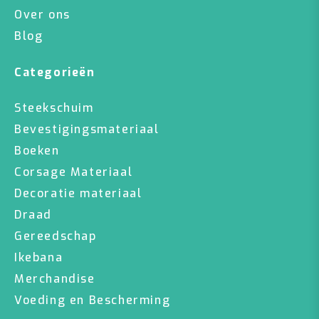
Over ons
Blog
Categorieën
Steekschuim
Bevestigingsmateriaal
Boeken
Corsage Materiaal
Decoratie materiaal
Draad
Gereedschap
Ikebana
Merchandise
Voeding en Bescherming