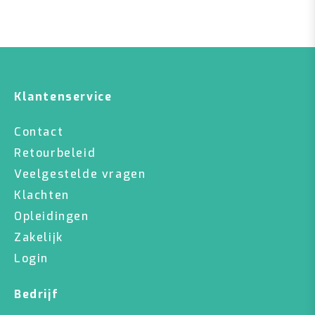
Klantenservice
Contact
Retourbeleid
Veelgestelde vragen
Klachten
Opleidingen
Zakelijk
Login
Bedrijf