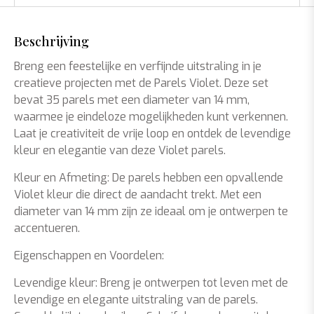
Beschrijving
Breng een feestelijke en verfijnde uitstraling in je
creatieve projecten met de Parels Violet. Deze set
bevat 35 parels met een diameter van 14 mm,
waarmee je eindeloze mogelijkheden kunt verkennen.
Laat je creativiteit de vrije loop en ontdek de levendige
kleur en elegantie van deze Violet parels.
Kleur en Afmeting: De parels hebben een opvallende
Violet kleur die direct de aandacht trekt. Met een
diameter van 14 mm zijn ze ideaal om je ontwerpen te
accentueren.
Eigenschappen en Voordelen:
Levendige kleur: Breng je ontwerpen tot leven met de
levendige en elegante uitstraling van de parels.