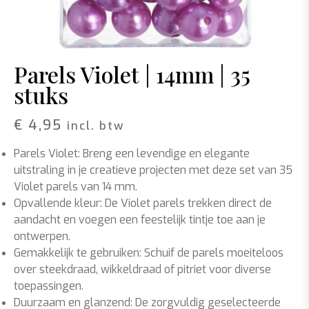
Parels Violet | 14mm | 35
stuks
€
4,95
incl. btw
Parels Violet: Breng een levendige en elegante
uitstraling in je creatieve projecten met deze set van 35
Violet parels van 14 mm.
Opvallende kleur: De Violet parels trekken direct de
aandacht en voegen een feestelijk tintje toe aan je
ontwerpen.
Gemakkelijk te gebruiken: Schuif de parels moeiteloos
over steekdraad, wikkeldraad of pitriet voor diverse
toepassingen.
Duurzaam en glanzend: De zorgvuldig geselecteerde