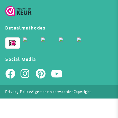
Betaalmethodes
Social Media
Privacy Policy
Algemene voorwaarden
Copyright