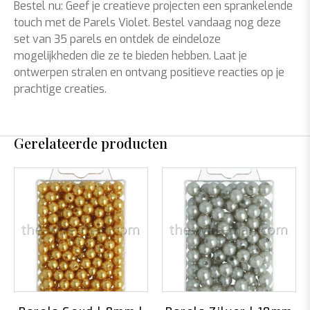
Bestel nu: Geef je creatieve projecten een sprankelende
touch met de Parels Violet. Bestel vandaag nog deze
set van 35 parels en ontdek de eindeloze
mogelijkheden die ze te bieden hebben. Laat je
ontwerpen stralen en ontvang positieve reacties op je
prachtige creaties.
Gerelateerde producten