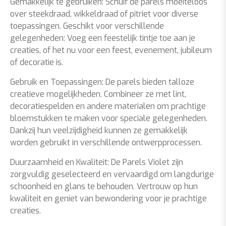
Gemakkelijk te gebruiken: Schuif de parels moeiteloos
over steekdraad, wikkeldraad of pitriet voor diverse
toepassingen. Geschikt voor verschillende
gelegenheden: Voeg een feestelijk tintje toe aan je
creaties, of het nu voor een feest, evenement, jubileum
of decoratie is.
Gebruik en Toepassingen: De parels bieden talloze
creatieve mogelijkheden. Combineer ze met lint,
decoratiespelden en andere materialen om prachtige
bloemstukken te maken voor speciale gelegenheden.
Dankzij hun veelzijdigheid kunnen ze gemakkelijk
worden gebruikt in verschillende ontwerpprocessen.
Duurzaamheid en Kwaliteit: De Parels Violet zijn
zorgvuldig geselecteerd en vervaardigd om langdurige
schoonheid en glans te behouden. Vertrouw op hun
kwaliteit en geniet van bewondering voor je prachtige
creaties.