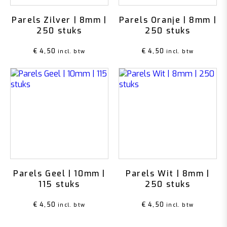
Parels Zilver | 8mm |
Parels Oranje | 8mm |
250 stuks
250 stuks
€
4,50
€
4,50
incl. btw
incl. btw
Parels Geel | 10mm |
Parels Wit | 8mm |
115 stuks
250 stuks
€
4,50
€
4,50
incl. btw
incl. btw