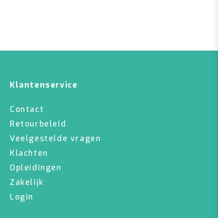
Klantenservice
Contact
Retourbeleid
Veelgestelde vragen
Klachten
Opleidingen
Zakelijk
Login