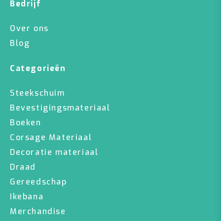
Bedrijf
Over ons
Blog
Categorieën
Steekschuim
Bevestigingsmateriaal
Boeken
Corsage Materiaal
Decoratie materiaal
Draad
Gereedschap
Ikebana
Merchandise