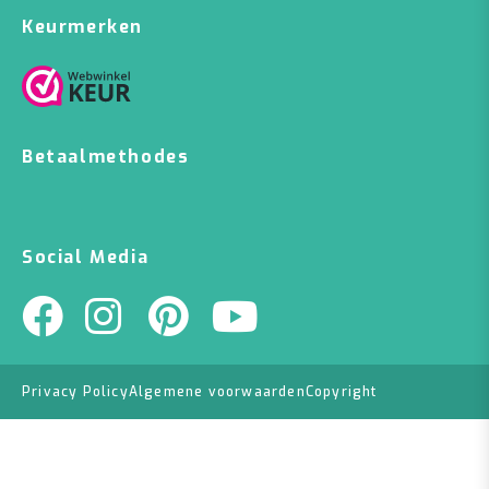
Keurmerken
Betaalmethodes
Social Media
Privacy Policy
Algemene voorwaarden
Copyright