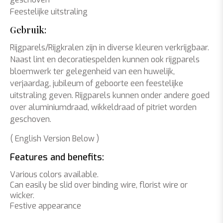
Feestelijke uitstraling
Gebruik:
Rijgparels/Rijgkralen zijn in diverse kleuren verkrijgbaar.
Naast lint en decoratiespelden kunnen ook rijgparels
bloemwerk ter gelegenheid van een huwelijk,
verjaardag, jubileum of geboorte een feestelijke
uitstraling geven. Rijgparels kunnen onder andere goed
over aluminiumdraad, wikkeldraad of pitriet worden
geschoven.
( English Version Below )
Features and benefits:
Various colors available.
Can easily be slid over binding wire, florist wire or
wicker.
Festive appearance