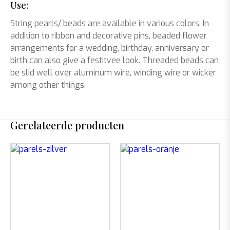
Use:
String pearls/ beads are available in various colors. In
addition to ribbon and decorative pins, beaded flower
arrangements for a wedding, birthday, anniversary or
birth can also give a festitvee look. Threaded beads can
be slid well over aluminum wire, winding wire or wicker
among other things.
Gerelateerde producten