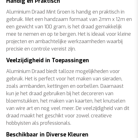
Handig en Praktisch
Aluminium Draad Mint Groen is handig en praktisch in
gebruik. Met een handzaam formaat van 2mm x 12m en
een gewicht van 100 gram, is het draad gemakkelijk
mee te nemen en op te bergen. Het is ideaal voor kleine
projecten en ambachtelijke werkzaamheden waarbij
precisie en controle vereist zijn.
Veelzijdigheid in Toepassingen
Aluminium Draad biedt talloze mogelijkheden voor
gebruik. Het is perfect voor het maken van sieraden,
zoals armbanden, kettingen en oorbellen. Daarnaast
kun je het draad gebruiken bij het decoreren van
bloemstukken, het maken van kaarten, het knutselen
van wire art en nog veel meer. De veelzijdigheid van dit
draad maakt het geschikt voor zowel creatieve
hobbyisten als professionals.
Beschikbaar in Diverse Kleuren