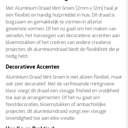
Met Aluminium Draad Mint Groen (2mm x 12m) haal je
een flexibel en handig hulpmiddel in huis. Dit draad is
buigzaam en gemakkelijk te vormen in allerlei
gewenste vormen. Of het nu gaat om het maken van
sieraden, het toevoegen van decoratieve accenten aan
bloemstukken of het creëren van andere creatieve
projecten, dit aluminiumdraad biedt de flexibiliteit die je
nodig hebt.
Decoratieve Accenten
Aluminium Draad Mint Groen is niet alleen flexibel, maar
ook zeer decoratief. Met de verfrissende mintgroene
kleur voegt dit draad een vleugje frisheid en vrolijkheid
toe aan je arrangementen. Of het nu gaat om
feestdecoraties, bloemstukken of ambachtelijke
projecten, dit aluminiumdraad voegt een vleugje
levendigheid toe aan elke creatie.