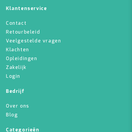
Klantenservice
Contact
Retourbeleid
Veelgestelde vragen
Klachten
Opleidingen
Zakelijk
Login
Bedrijf
Over ons
Blog
Categorieën