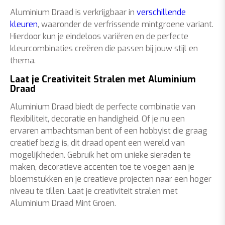
Aluminium Draad is verkrijgbaar in
verschillende
kleuren
, waaronder de verfrissende mintgroene variant.
Hierdoor kun je eindeloos variëren en de perfecte
kleurcombinaties creëren die passen bij jouw stijl en
thema.
Laat je Creativiteit Stralen met Aluminium
Draad
Aluminium Draad biedt de perfecte combinatie van
flexibiliteit, decoratie en handigheid. Of je nu een
ervaren ambachtsman bent of een hobbyist die graag
creatief bezig is, dit draad opent een wereld van
mogelijkheden. Gebruik het om unieke sieraden te
maken, decoratieve accenten toe te voegen aan je
bloemstukken en je creatieve projecten naar een hoger
niveau te tillen. Laat je creativiteit stralen met
Aluminium Draad Mint Groen.