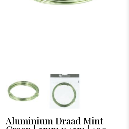
Aluminium Draad Mint