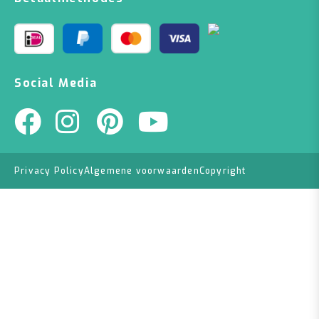
Social Media
Privacy Policy
Algemene voorwaarden
Copyright