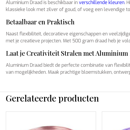
Aluminium Draad is beschikbaar in
verschillende kleuren
. 
klassieke look met zilver of goud, of voeg een levendige t
Betaalbaar en Praktisch
Naast flexibiliteit, decoratieve eigenschappen en veelzijdi
met je creatieve projecten. Met 500 gram draad heb je vol
Laat je Creativiteit Stralen met Aluminium
Aluminium Draad biedt de perfecte combinatie van flexibilit
van mogelijkheden. Maak prachtige bloemstukken, ontwerp un
Gerelateerde producten