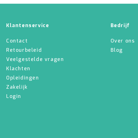
Klantenservice
Bedrijf
Contact
Over ons
Retourbeleid
Blog
Veelgestelde vragen
Klachten
Opleidingen
Zakelijk
Login