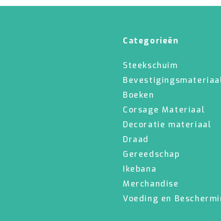
Categorieën
Steekschuim
Bevestigingsmateriaa
Boeken
Corsage Materiaal
Decoratie materiaal
Draad
Gereedschap
Ikebana
Merchandise
Voeding en Bescherm