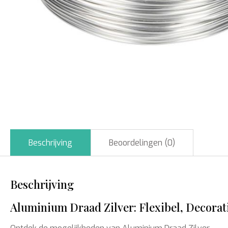
Beschrijving
Beoordelingen (0)
Beschrijving
Aluminium Draad Zilver: Flexibel, Decorati