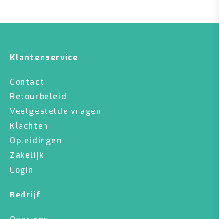
Klantenservice
Contact
Retourbeleid
Veelgestelde vragen
Klachten
Opleidingen
Zakelijk
Login
Bedrijf