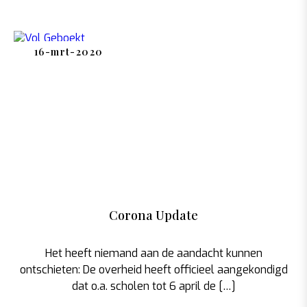
16-mrt-2020
Corona Update
Het heeft niemand aan de aandacht kunnen
ontschieten: De overheid heeft officieel aangekondigd
dat o.a. scholen tot 6 april de […]