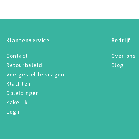
Klantenservice
Bedrijf
Contact
Over ons
Retourbeleid
Blog
Veelgestelde vragen
Klachten
Opleidingen
Zakelijk
Login