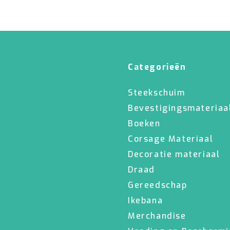
Categorieën
Steekschuim
Bevestigingsmateriaa
Boeken
Corsage Materiaal
Decoratie materiaal
Draad
Gereedschap
Ikebana
Merchandise