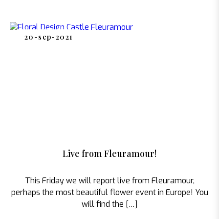
20-sep-2021
Live from Fleuramour!
This Friday we will report live from Fleuramour,
perhaps the most beautiful flower event in Europe! You
will find the […]