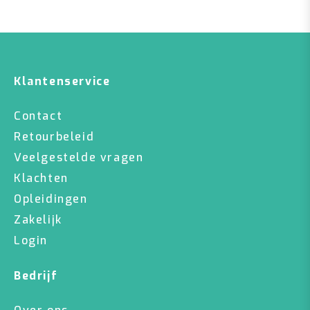
Klantenservice
Contact
Retourbeleid
Veelgestelde vragen
Klachten
Opleidingen
Zakelijk
Login
Bedrijf