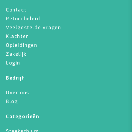
Contact
Retourbeleid
Veelgestelde vragen
Klachten
Opleidingen
Zakelijk
Login
Bedrijf
Over ons
Blog
Categorieën
Steekschuim