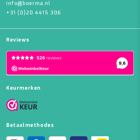
info@boerma.nl
+31 (0)20 4415 306
Reviews
Keurmerken
Betaalmethodes