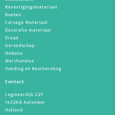
Bevestigingsmateriaal
Boeken
Corsage Materiaal
Decoratie materiaal
Draad
Gereedschap
Ikebana
Merchandise
Voeding en Bescherming
Contact
Legmeerdijk 227
1432KA Aalsmeer
Holland