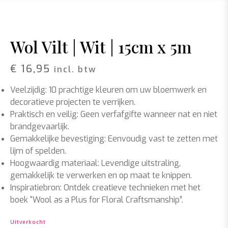
Wol Vilt | Wit | 15cm x 5m
€
16,95
incl. btw
Veelzijdig: 10 prachtige kleuren om uw bloemwerk en
decoratieve projecten te verrijken.
Praktisch en veilig: Geen verfafgifte wanneer nat en niet
brandgevaarlijk.
Gemakkelijke bevestiging: Eenvoudig vast te zetten met
lijm of spelden.
Hoogwaardig materiaal: Levendige uitstraling,
gemakkelijk te verwerken en op maat te knippen.
Inspiratiebron: Ontdek creatieve technieken met het
boek “Wool as a Plus for Floral Craftsmanship”.
Uitverkocht