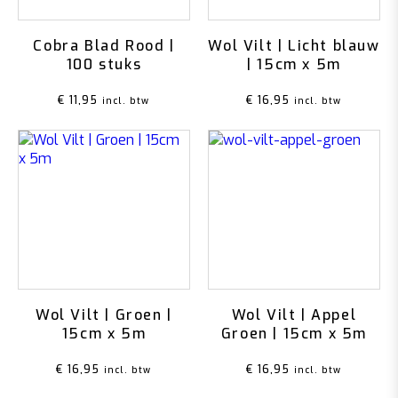
Cobra Blad Rood |
Wol Vilt | Licht blauw
100 stuks
| 15cm x 5m
€
11,95
€
16,95
incl. btw
incl. btw
Wol Vilt | Groen |
Wol Vilt | Appel
15cm x 5m
Groen | 15cm x 5m
€
16,95
€
16,95
incl. btw
incl. btw