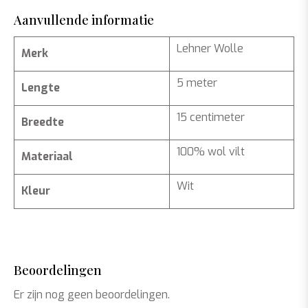
Aanvullende informatie
Lehner Wolle
Merk
5 meter
Lengte
15 centimeter
Breedte
100% wol vilt
Materiaal
Wit
Kleur
Beoordelingen
Er zijn nog geen beoordelingen.