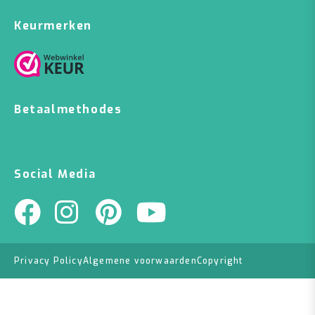
Keurmerken
Betaalmethodes
Social Media
Privacy Policy
Algemene voorwaarden
Copyright