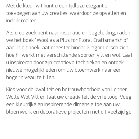
Met de kleur wit kunt u een tijdloze elegantie
toevoegen aan uw creaties, waardoor ze opvallen en
indruk maken.
Als u op zoek bent naar inspiratie en begeleiding, raden
we het boek “Wool as a Plus for Floral Craftsmanship”
aan. In dit boek laat meester binder Gregor Lersch zien
hoe hij werkt met verschillende soorten vilt en wol. Laat
u inspireren door zijn creatieve technieken en ontdek
nieuwe mogelijkheden om uw bloemwerk naar een
hoger niveau te tillen.
Kies voor de kwaliteit en betrouwbaarheid van Lehner
Wolle Wol Vilt en laat uw creativiteit de vrije loop. Voeg
een kleurrijke en inspirerende dimensie toe aan uw
bloemwerk en decoratieve projecten met dit veelzijdige