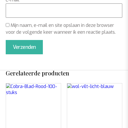
Mijn naam, e-mail en site opslaan in deze browser
voor de volgende keer wanneer ik een reactie plaats.
Gerelateerde producten