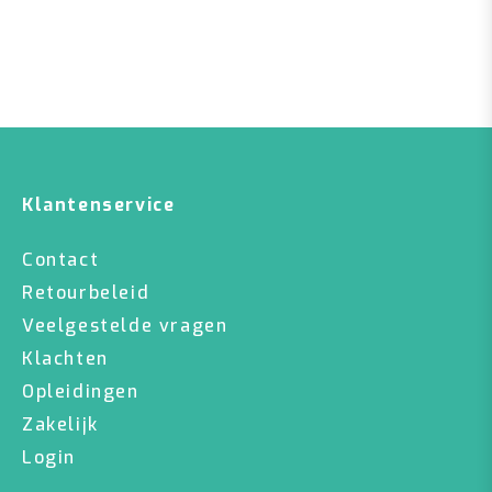
Klantenservice
Contact
Retourbeleid
Veelgestelde vragen
Klachten
Opleidingen
Zakelijk
Login