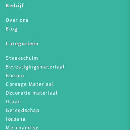
Bedrijf
Over ons
Blog
Categorieën
Steekschuim
Bevestigingsmateriaal
Boeken
Corsage Materiaal
Decoratie materiaal
Draad
Gereedschap
Ikebana
Merchandise