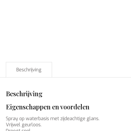
Beschrijving
Beschrijving
Eigenschappen en voordelen
Spray op waterbasis met zijdeachtige glans.
Vrijwel geurloos.
Droogt snel.