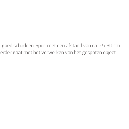
ruik goed schudden. Spuit met een afstand van ca. 25-30 cm
u verder gaat met het verwerken van het gespoten object.