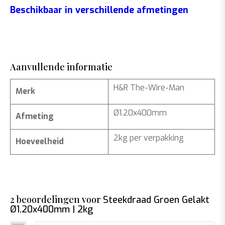
Beschikbaar in verschillende afmetingen
Aanvullende informatie
H&R The-Wire-Man
Merk
Ø1.20x400mm
Afmeting
2kg per verpakking
Hoeveelheid
2 beoordelingen voor
Steekdraad Groen Gelakt
Ø1.20x400mm | 2kg