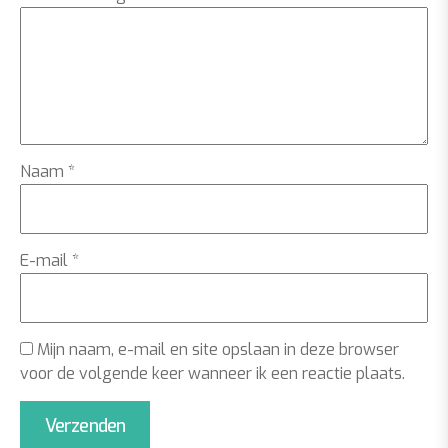
Naam
*
E-mail
*
Mijn naam, e-mail en site opslaan in deze browser
voor de volgende keer wanneer ik een reactie plaats.