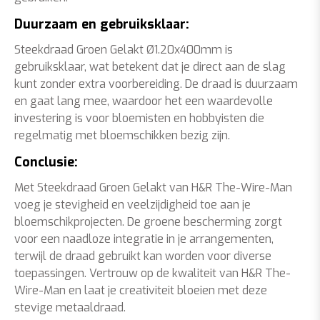
Duurzaam en gebruiksklaar:
Steekdraad Groen Gelakt Ø1.20x400mm is
gebruiksklaar, wat betekent dat je direct aan de slag
kunt zonder extra voorbereiding. De draad is duurzaam
en gaat lang mee, waardoor het een waardevolle
investering is voor bloemisten en hobbyisten die
regelmatig met bloemschikken bezig zijn.
Conclusie:
Met Steekdraad Groen Gelakt van H&R The-Wire-Man
voeg je stevigheid en veelzijdigheid toe aan je
bloemschikprojecten. De groene bescherming zorgt
voor een naadloze integratie in je arrangementen,
terwijl de draad gebruikt kan worden voor diverse
toepassingen. Vertrouw op de kwaliteit van H&R The-
Wire-Man en laat je creativiteit bloeien met deze
stevige metaaldraad.