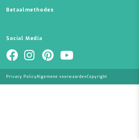
Betaalmethodes
Social Media
Privacy Policy
Algemene voorwaarden
Copyright