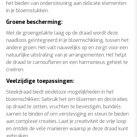
het bieden van ondersteuning aan delicate elementen
in je bloemstukken.
Groene bescherming:
Met de groengelakte laag op de draad wordt deze
naadloos geïntegreerd in je bloemschikking, tussen het
andere groen. Het valt nauwelijks op en zorgt voor een
natuurlijke uitstraling van je arrangementen. Het helpt
de draad te camoufleren en een harmonieus geheel te
creëren.
Veelzijdige toepassingen:
Steekdraad biedt eindeloze mogelijkheden in het
bloemschikken. Gebruik het om bloemen en decoraties
op draad te zetten, vruchten te bevestigen, bundels
samen te binden of om versteviging en steun te bieden
aan complexe creaties. Laat je creativiteit de vrije loop
en ontdek de vele manieren waarop je deze draad kunt
gebruiken.