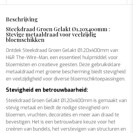
Beschrijving
Steekdraad Groen Gelakt Ø1.20x400mm :
Stevige metaaldraad voor veelzijdig
bloemschikken
Ontdek Steekdraad Groen Gelakt Ø1.20x400mm van
H&R The-Wire-Man, een essentieel hulpmiddel voor
bloemisten en creatieve geesten. Deze gebruiksklare
metaaldraad met groene bescherming biedt stevigheid
en veelzijdigheid voor diverse bloemschiktoepassingen.
Stevigheid en betrouwbaarheid:
Steekdraad Groen Gelakt Ø1.20x400mm is gemaakt van
stevig metaal en biedt de nodige stevigheid om
bloemen, vruchten, decoraties en meer aan draad te
bevestigen. Het is een betrouwbare keuze voor het
creëren van bundels, het verstevigen van structuren en