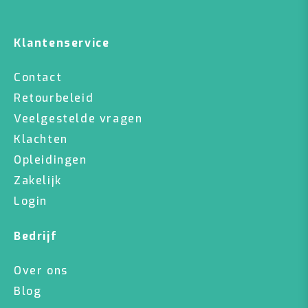
Klantenservice
Contact
Retourbeleid
Veelgestelde vragen
Klachten
Opleidingen
Zakelijk
Login
Bedrijf
Over ons
Blog