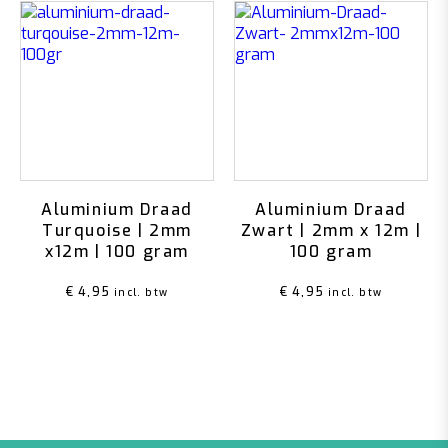
Aluminium Draad
Aluminium Draad
Turquoise | 2mm
Zwart | 2mm x 12m |
x12m | 100 gram
100 gram
€
4,95
€
4,95
incl. btw
incl. btw