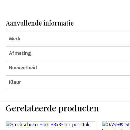
Aanvullende informatie
Merk
Afmeting
Hoeveelheid
Kleur
Gerelateerde producten