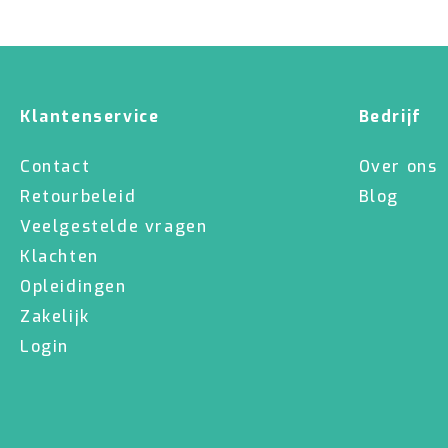
Klantenservice
Bedrijf
Contact
Over ons
Retourbeleid
Blog
Veelgestelde vragen
Klachten
Opleidingen
Zakelijk
Login