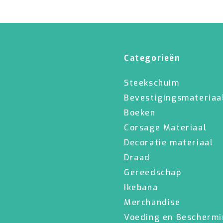
Categorieën
Steekschuim
Bevestigingsmateriaa
Boeken
Corsage Materiaal
Decoratie materiaal
Draad
Gereedschap
Ikebana
Merchandise
Voeding en Bescherm