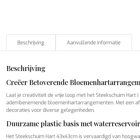
Beschrijving
Aanvullende informatie
Beschrijving
Creëer Betoverende Bloemenhartarrangem
Laat je creativiteit de vrije loop met het Steekschuim Har
adembenemende bloemenhartarrangementen. Met een afmet
decoraties voor diverse gelegenheden.
Duurzame plastic basis met waterreservoir
Het Steekschuim Hart 43x43cm is vervaardigd van hoogwaar