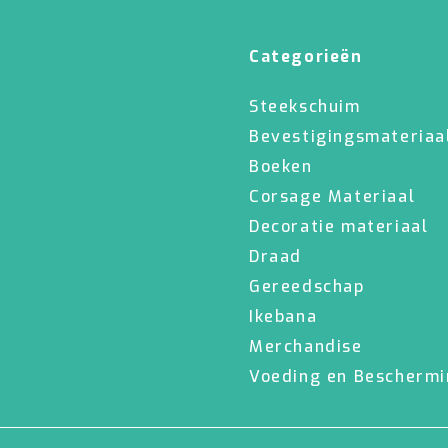
Categorieën
Steekschuim
Bevestigingsmateriaa
Boeken
Corsage Materiaal
Decoratie materiaal
Draad
Gereedschap
Ikebana
Merchandise
Voeding en Bescherm