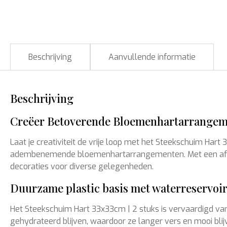
Beschrijving
Aanvullende informatie
Beschrijving
Creëer Betoverende Bloemenhartarrangeme
Laat je creativiteit de vrije loop met het Steekschuim Har
adembenemende bloemenhartarrangementen. Met een afmet
decoraties voor diverse gelegenheden.
Duurzame plastic basis met waterreservoir
Het Steekschuim Hart 33x33cm | 2 stuks is vervaardigd van
gehydrateerd blijven, waardoor ze langer vers en mooi bli