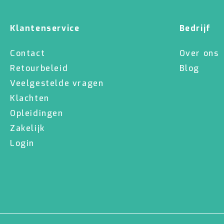
Klantenservice
Bedrijf
Contact
Over ons
Retourbeleid
Blog
Veelgestelde vragen
Klachten
Opleidingen
Zakelijk
Login