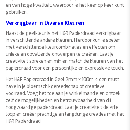
en van hoge kwaliteit, waardoor je het keer op keer kunt
gebruiken.
Verkrijgbaar in Diverse Kleuren
Naast de geelkleur is het H&R Papierdraad verkrijgbaar
in verschillende andere kleuren. Hierdoor kun je spelen
met verschillende kleurcombinaties en effecten om
unieke en opvallende ontwerpen te creëren. Laat je
creativiteit spreken en mix en match de kleuren van het
papierdraad voor een persoonlijke en expressieve touch.
Het H&R Papierdraad in Geel 2mm x 100m is een must-
have in je bloemschikgereedschap of creatieve
voorraad. Voeg het toe aan je winkelmandje en ontdek
zelf de mogelijkheden en betrouwbaarheid van dit
hoogwaardige papierdraad. Laat je creativiteit de vrije
loop en creëer prachtige en langdurige creaties met het
H&R Papierdraad.