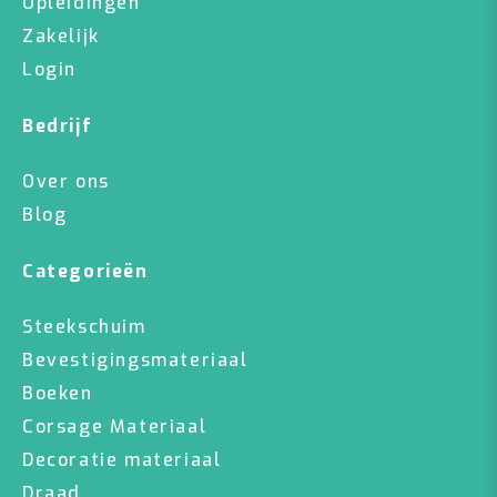
Opleidingen
Zakelijk
Login
Bedrijf
Over ons
Blog
Categorieën
Steekschuim
Bevestigingsmateriaal
Boeken
Corsage Materiaal
Decoratie materiaal
Draad