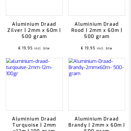
Aluminium Draad
Aluminium Draad
Zilver | 2mm x 60m |
Rood | 2mm x 60m |
500 gram
500 gram
€
19,95
€
19,95
incl. btw
incl. btw
Aluminium Draad
Aluminium Draad
Turquoise | 2mm
Brandy | 2mm x 60m |