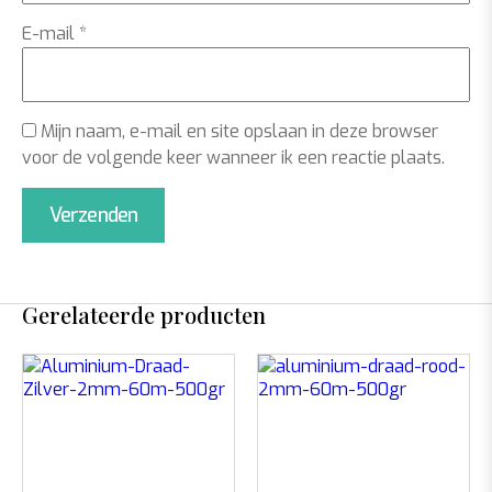
E-mail
*
Mijn naam, e-mail en site opslaan in deze browser
voor de volgende keer wanneer ik een reactie plaats.
Gerelateerde producten