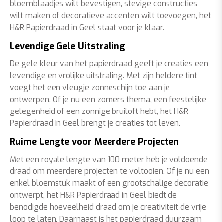
bloemblaadjes wilt bevestigen, stevige constructies
wilt maken of decoratieve accenten wilt toevoegen, het
H&R Papierdraad in Geel staat voor je klaar.
Levendige Gele Uitstraling
De gele kleur van het papierdraad geeft je creaties een
levendige en vrolijke uitstraling. Met zijn heldere tint
voegt het een vleugje zonneschijn toe aan je
ontwerpen. Of je nu een zomers thema, een feestelijke
gelegenheid of een zonnige bruiloft hebt, het H&R
Papierdraad in Geel brengt je creaties tot leven.
Ruime Lengte voor Meerdere Projecten
Met een royale lengte van 100 meter heb je voldoende
draad om meerdere projecten te voltooien. Of je nu een
enkel bloemstuk maakt of een grootschalige decoratie
ontwerpt, het H&R Papierdraad in Geel biedt de
benodigde hoeveelheid draad om je creativiteit de vrije
loop te laten. Daarnaast is het papierdraad duurzaam