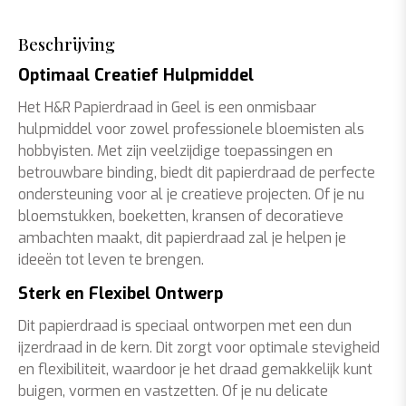
Beschrijving
Optimaal Creatief Hulpmiddel
Het H&R Papierdraad in Geel is een onmisbaar
hulpmiddel voor zowel professionele bloemisten als
hobbyisten. Met zijn veelzijdige toepassingen en
betrouwbare binding, biedt dit papierdraad de perfecte
ondersteuning voor al je creatieve projecten. Of je nu
bloemstukken, boeketten, kransen of decoratieve
ambachten maakt, dit papierdraad zal je helpen je
ideeën tot leven te brengen.
Sterk en Flexibel Ontwerp
Dit papierdraad is speciaal ontworpen met een dun
ijzerdraad in de kern. Dit zorgt voor optimale stevigheid
en flexibiliteit, waardoor je het draad gemakkelijk kunt
buigen, vormen en vastzetten. Of je nu delicate