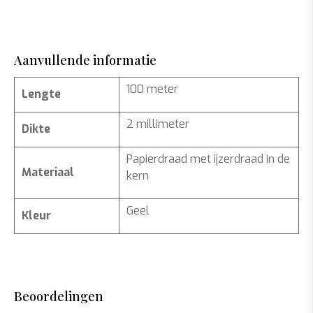
Aanvullende informatie
100 meter
Lengte
2 millimeter
Dikte
Papierdraad met ijzerdraad in de
Materiaal
kern
Geel
Kleur
Beoordelingen