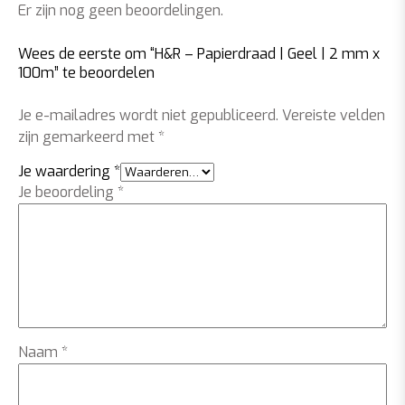
Er zijn nog geen beoordelingen.
Wees de eerste om “H&R – Papierdraad | Geel | 2 mm x
100m” te beoordelen
Je e-mailadres wordt niet gepubliceerd.
Vereiste velden
zijn gemarkeerd met
*
Je waardering
*
Je beoordeling
*
Naam
*