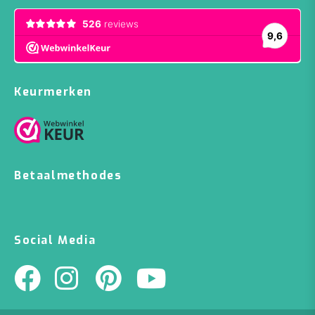
Keurmerken
Betaalmethodes
Social Media