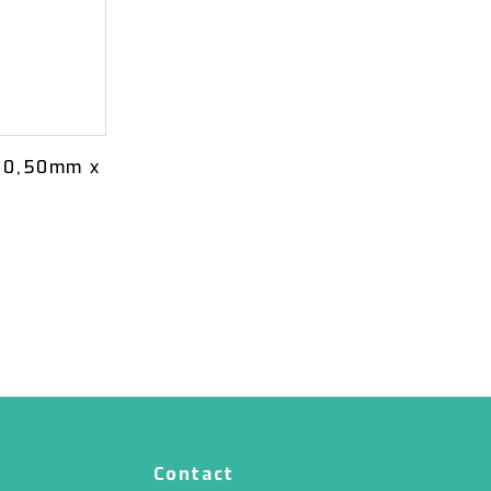
| 0,50mm x
Contact