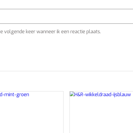
de volgende keer wanneer ik een reactie plaats.