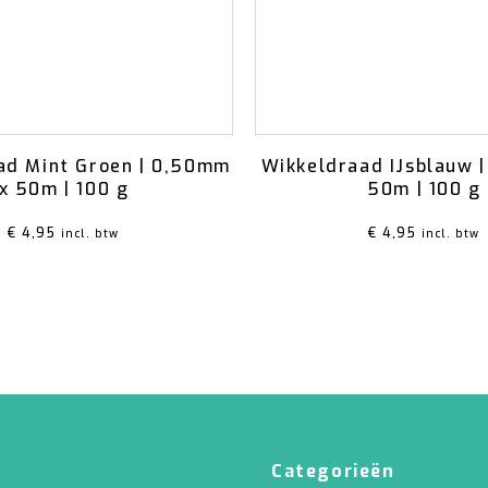
ad Mint Groen | 0,50mm
Wikkeldraad IJsblauw 
x 50m | 100 g
50m | 100 g
€
4,95
€
4,95
incl. btw
incl. btw
Categorieën