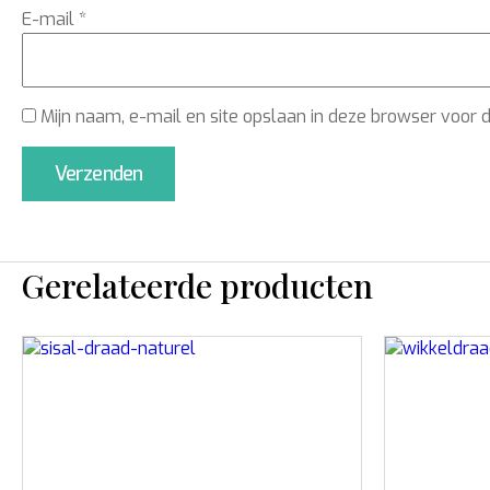
E-mail
*
Mijn naam, e-mail en site opslaan in deze browser voor 
Gerelateerde producten