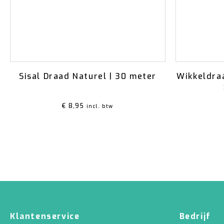
Sisal Draad Naturel | 30 meter
Wikkeldra
€
8,95
incl. btw
Klantenservice
Bedrijf