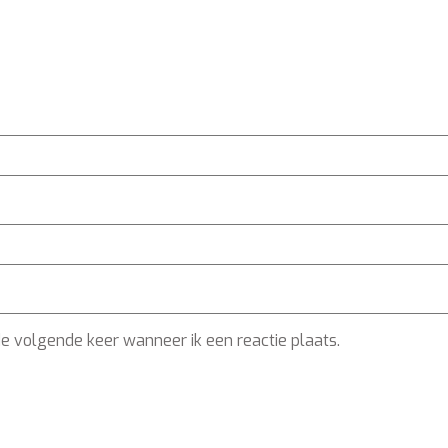
de volgende keer wanneer ik een reactie plaats.