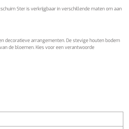
schuim Ster is verkrijgbaar in verschillende maten om aan
n en decoratieve arrangementen. De stevige houten bodem
d van de bloemen. Kies voor een verantwoorde