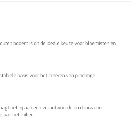
houten bodem is dit de ideale keuze voor bloemisten en
stabiele basis voor het creëren van prachtige
raagt het bij aan een verantwoorde en duurzame
 aan het milieu.