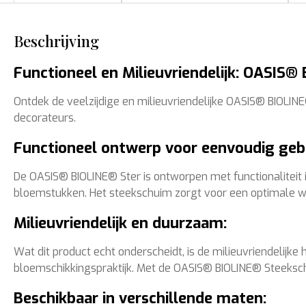
Beschrijving
Functioneel en Milieuvriendelijk: OASIS
Ontdek de veelzijdige en milieuvriendelijke OASIS® BIOLI
decorateurs.
Functioneel ontwerp voor eenvoudig gebr
De OASIS® BIOLINE® Ster is ontworpen met functionaliteit i
bloemstukken. Het steekschuim zorgt voor een optimale 
Milieuvriendelijk en duurzaam:
Wat dit product echt onderscheidt, is de milieuvriendeli
bloemschikkingspraktijk. Met de OASIS® BIOLINE® Steekschu
Beschikbaar in verschillende maten: