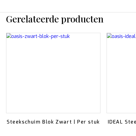
Gerelateerde producten
Steekschuim Blok Zwart | Per stuk
IDEAL Stee