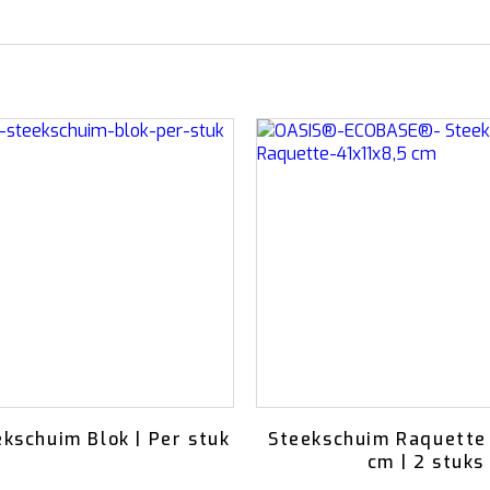
kschuim Blok | Per stuk
Steekschuim Raquette 
cm | 2 stuks