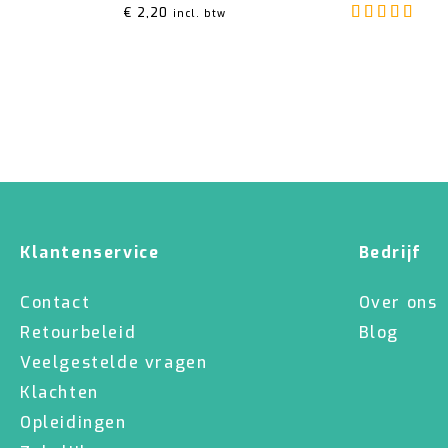
Gew
€
2,20
incl. btw
Klantenservice
Bedrijf
Contact
Over ons
Retourbeleid
Blog
Veelgestelde vragen
Klachten
Opleidingen