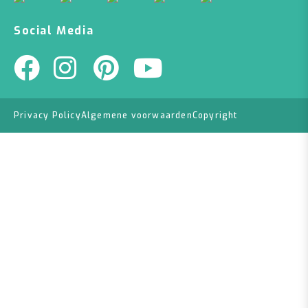
Social Media
Privacy Policy
Algemene voorwaarden
Copyright