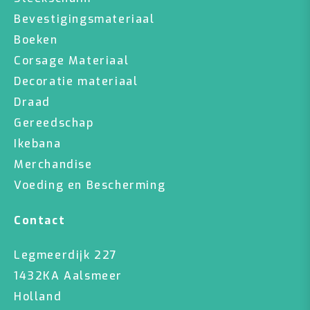
Bevestigingsmateriaal
Boeken
Corsage Materiaal
Decoratie materiaal
Draad
Gereedschap
Ikebana
Merchandise
Voeding en Bescherming
Contact
Legmeerdijk 227
1432KA Aalsmeer
Holland