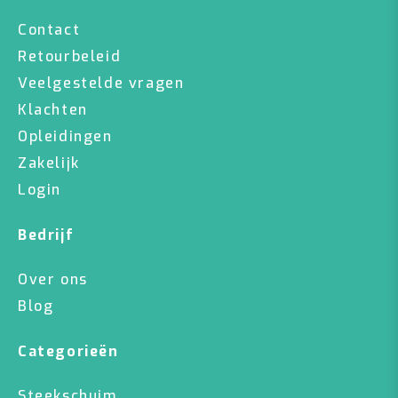
Contact
Retourbeleid
Veelgestelde vragen
Klachten
Opleidingen
Zakelijk
Login
Bedrijf
Over ons
Blog
Categorieën
Steekschuim