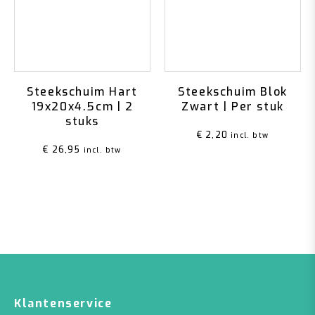
Steekschuim Hart
Steekschuim Blok
19x20x4.5cm | 2
Zwart | Per stuk
stuks
€
2,20
incl. btw
€
26,95
incl. btw
Klantenservice