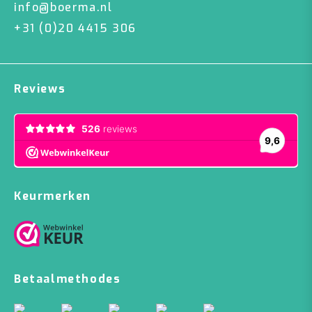
info@boerma.nl
+31 (0)20 4415 306
Reviews
Keurmerken
Betaalmethodes