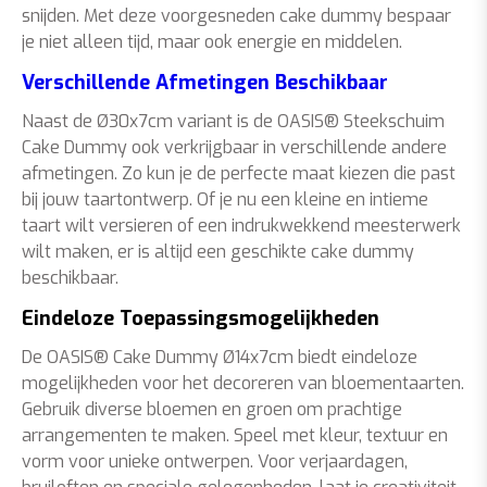
snijden. Met deze voorgesneden cake dummy bespaar
je niet alleen tijd, maar ook energie en middelen.
Verschillende Afmetingen Beschikbaar
Naast de Ø30x7cm variant is de OASIS® Steekschuim
Cake Dummy ook verkrijgbaar in verschillende andere
afmetingen. Zo kun je de perfecte maat kiezen die past
bij jouw taartontwerp. Of je nu een kleine en intieme
taart wilt versieren of een indrukwekkend meesterwerk
wilt maken, er is altijd een geschikte cake dummy
beschikbaar.
Eindeloze Toepassingsmogelijkheden
De OASIS® Cake Dummy Ø14x7cm biedt eindeloze
mogelijkheden voor het decoreren van bloementaarten.
Gebruik diverse bloemen en groen om prachtige
arrangementen te maken. Speel met kleur, textuur en
vorm voor unieke ontwerpen. Voor verjaardagen,