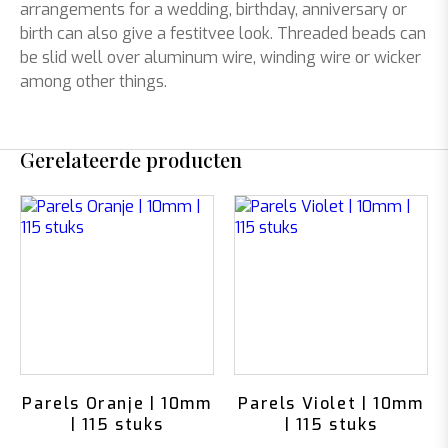
arrangements for a wedding, birthday, anniversary or
birth can also give a festitvee look. Threaded beads can
be slid well over aluminum wire, winding wire or wicker
among other things.
Gerelateerde producten
Parels Oranje | 10mm
Parels Violet | 10mm
| 115 stuks
| 115 stuks