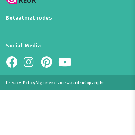
Betaalmethodes
Social Media
Privacy Policy
Algemene voorwaarden
Copyright