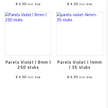
€
4,50
€
4,50
incl. btw
incl. btw
Parels Violet | 8mm |
Parels Violet | 14mm
250 stuks
| 35 stuks
€
4,50
€
4,95
incl. btw
incl. btw