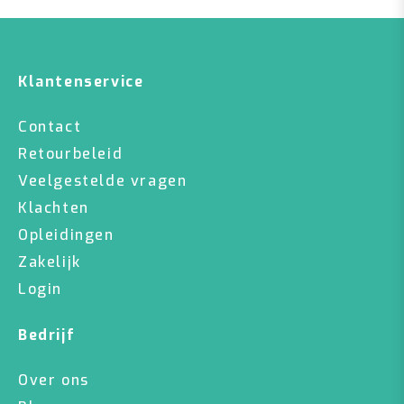
Klantenservice
Contact
Retourbeleid
Veelgestelde vragen
Klachten
Opleidingen
Zakelijk
Login
Bedrijf
Over ons