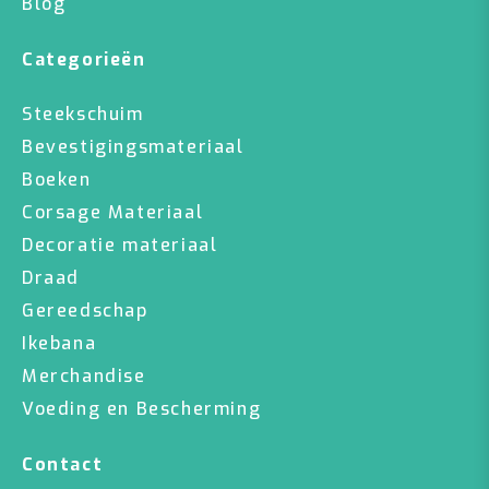
Blog
Categorieën
Steekschuim
Bevestigingsmateriaal
Boeken
Corsage Materiaal
Decoratie materiaal
Draad
Gereedschap
Ikebana
Merchandise
Voeding en Bescherming
Contact