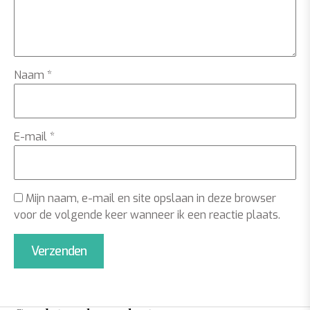
Naam
*
E-mail
*
Mijn naam, e-mail en site opslaan in deze browser
voor de volgende keer wanneer ik een reactie plaats.