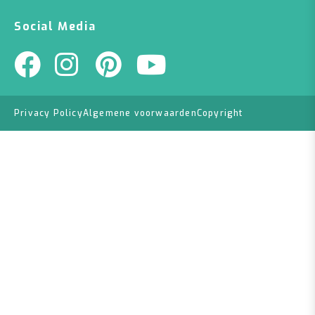
Social Media
Privacy Policy
Algemene voorwaarden
Copyright