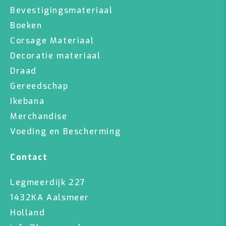
Bevestigingsmateriaal
Boeken
Corsage Materiaal
Decoratie materiaal
Draad
Gereedschap
Ikebana
Merchandise
Voeding en Bescherming
Contact
Legmeerdijk 227
1432KA Aalsmeer
Holland