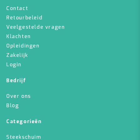
Contact
Retourbeleid
Veelgestelde vragen
Klachten
Opleidingen
Zakelijk
Login
Bedrijf
Over ons
Blog
Categorieën
Steekschuim