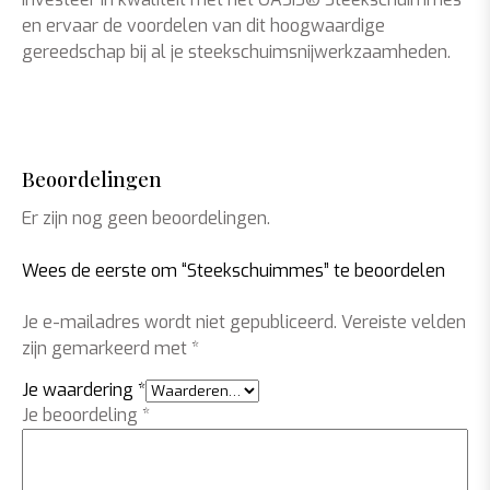
en ervaar de voordelen van dit hoogwaardige
gereedschap bij al je steekschuimsnijwerkzaamheden.
Beoordelingen
Er zijn nog geen beoordelingen.
Wees de eerste om “Steekschuimmes” te beoordelen
Je e-mailadres wordt niet gepubliceerd.
Vereiste velden
zijn gemarkeerd met
*
Je waardering
*
Je beoordeling
*