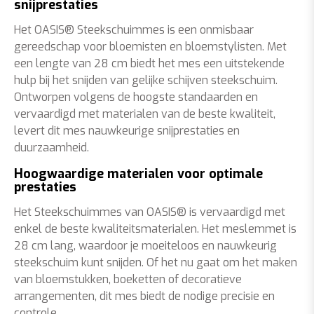
snijprestaties
Het OASIS® Steekschuimmes is een onmisbaar
gereedschap voor bloemisten en bloemstylisten. Met
een lengte van 28 cm biedt het mes een uitstekende
hulp bij het snijden van gelijke schijven steekschuim.
Ontworpen volgens de hoogste standaarden en
vervaardigd met materialen van de beste kwaliteit,
levert dit mes nauwkeurige snijprestaties en
duurzaamheid.
Hoogwaardige materialen voor optimale
prestaties
Het Steekschuimmes van OASIS® is vervaardigd met
enkel de beste kwaliteitsmaterialen. Het meslemmet is
28 cm lang, waardoor je moeiteloos en nauwkeurig
steekschuim kunt snijden. Of het nu gaat om het maken
van bloemstukken, boeketten of decoratieve
arrangementen, dit mes biedt de nodige precisie en
controle.