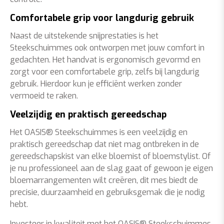
Comfortabele grip voor langdurig gebruik
Naast de uitstekende snijprestaties is het
Steekschuimmes ook ontworpen met jouw comfort in
gedachten. Het handvat is ergonomisch gevormd en
zorgt voor een comfortabele grip, zelfs bij langdurig
gebruik. Hierdoor kun je efficiënt werken zonder
vermoeid te raken.
Veelzijdig en praktisch gereedschap
Het OASIS® Steekschuimmes is een veelzijdig en
praktisch gereedschap dat niet mag ontbreken in de
gereedschapskist van elke bloemist of bloemstylist. Of
je nu professioneel aan de slag gaat of gewoon je eigen
bloemarrangementen wilt creëren, dit mes biedt de
precisie, duurzaamheid en gebruiksgemak die je nodig
hebt.
Investeer in kwaliteit met het OASIS® Steekschuimmes