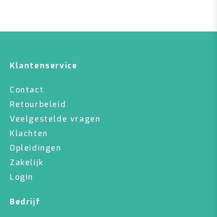
Klantenservice
Contact
Retourbeleid
Veelgestelde vragen
Klachten
Opleidingen
Zakelijk
Login
Bedrijf