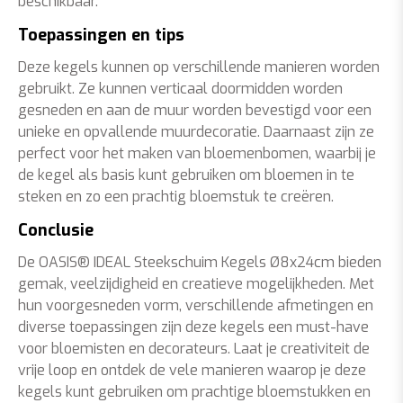
beschikbaar.
Toepassingen en tips
Deze kegels kunnen op verschillende manieren worden
gebruikt. Ze kunnen verticaal doormidden worden
gesneden en aan de muur worden bevestigd voor een
unieke en opvallende muurdecoratie. Daarnaast zijn ze
perfect voor het maken van bloemenbomen, waarbij je
de kegel als basis kunt gebruiken om bloemen in te
steken en zo een prachtig bloemstuk te creëren.
Conclusie
De OASIS® IDEAL Steekschuim Kegels Ø8x24cm bieden
gemak, veelzijdigheid en creatieve mogelijkheden. Met
hun voorgesneden vorm, verschillende afmetingen en
diverse toepassingen zijn deze kegels een must-have
voor bloemisten en decorateurs. Laat je creativiteit de
vrije loop en ontdek de vele manieren waarop je deze
kegels kunt gebruiken om prachtige bloemstukken en