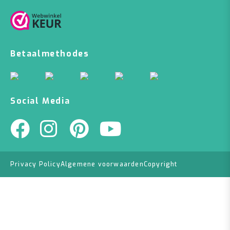
Betaalmethodes
Social Media
Privacy Policy
Algemene voorwaarden
Copyright