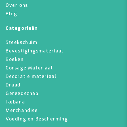
Over ons
Blog
Categorieën
Steekschuim
Bevestigingsmateriaal
Boeken
Corsage Materiaal
Decoratie materiaal
Draad
Gereedschap
Ikebana
Merchandise
Voeding en Bescherming