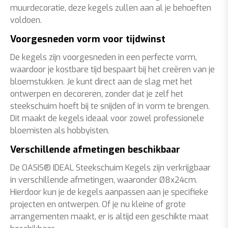
muurdecoratie, deze kegels zullen aan al je behoeften
voldoen.
Voorgesneden vorm voor tijdwinst
De kegels zijn voorgesneden in een perfecte vorm,
waardoor je kostbare tijd bespaart bij het creëren van je
bloemstukken. Je kunt direct aan de slag met het
ontwerpen en decoreren, zonder dat je zelf het
steekschuim hoeft bij te snijden of in vorm te brengen.
Dit maakt de kegels ideaal voor zowel professionele
bloemisten als hobbyisten.
Verschillende afmetingen beschikbaar
De OASIS® IDEAL Steekschuim Kegels zijn verkrijgbaar
in verschillende afmetingen, waaronder Ø8x24cm.
Hierdoor kun je de kegels aanpassen aan je specifieke
projecten en ontwerpen. Of je nu kleine of grote
arrangementen maakt, er is altijd een geschikte maat