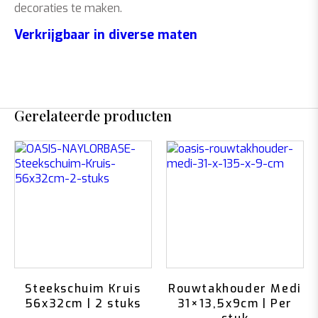
decoraties te maken.
Verkrijgbaar in diverse maten
Gerelateerde producten
Steekschuim Kruis
Rouwtakhouder Medi
56x32cm | 2 stuks
31×13,5x9cm | Per