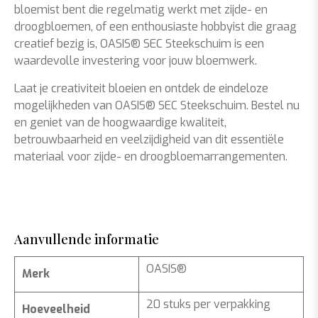
bloemist bent die regelmatig werkt met zijde- en
droogbloemen, of een enthousiaste hobbyist die graag
creatief bezig is, OASIS® SEC Steekschuim is een
waardevolle investering voor jouw bloemwerk.
Laat je creativiteit bloeien en ontdek de eindeloze
mogelijkheden van OASIS® SEC Steekschuim. Bestel nu
en geniet van de hoogwaardige kwaliteit,
betrouwbaarheid en veelzijdigheid van dit essentiële
materiaal voor zijde- en droogbloemarrangementen.
Aanvullende informatie
OASIS®
Merk
20 stuks per verpakking
Hoeveelheid