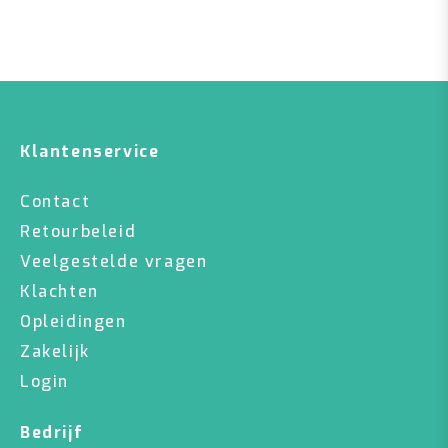
Klantenservice
Contact
Retourbeleid
Veelgestelde vragen
Klachten
Opleidingen
Zakelijk
Login
Bedrijf