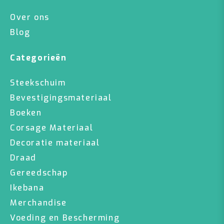
Over ons
Blog
Categorieën
Steekschuim
Bevestigingsmateriaal
Boeken
Corsage Materiaal
Decoratie materiaal
Draad
Gereedschap
Ikebana
Merchandise
Voeding en Bescherming