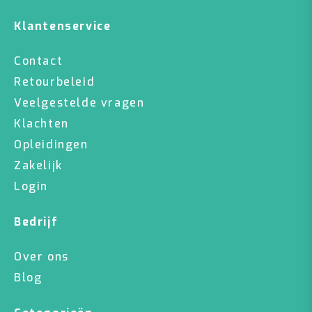
Klantenservice
Contact
Retourbeleid
Veelgestelde vragen
Klachten
Opleidingen
Zakelijk
Login
Bedrijf
Over ons
Blog