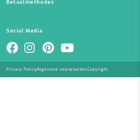
Betaalmethodes
Social Media
Privacy Policy
Algemene voorwaarden
Copyright