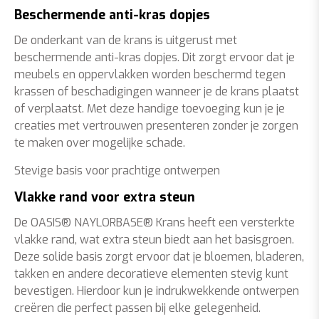
Beschermende anti-kras dopjes
De onderkant van de krans is uitgerust met
beschermende anti-kras dopjes. Dit zorgt ervoor dat je
meubels en oppervlakken worden beschermd tegen
krassen of beschadigingen wanneer je de krans plaatst
of verplaatst. Met deze handige toevoeging kun je je
creaties met vertrouwen presenteren zonder je zorgen
te maken over mogelijke schade.
Stevige basis voor prachtige ontwerpen
Vlakke rand voor extra steun
De OASIS® NAYLORBASE® Krans heeft een versterkte
vlakke rand, wat extra steun biedt aan het basisgroen.
Deze solide basis zorgt ervoor dat je bloemen, bladeren,
takken en andere decoratieve elementen stevig kunt
bevestigen. Hierdoor kun je indrukwekkende ontwerpen
creëren die perfect passen bij elke gelegenheid.