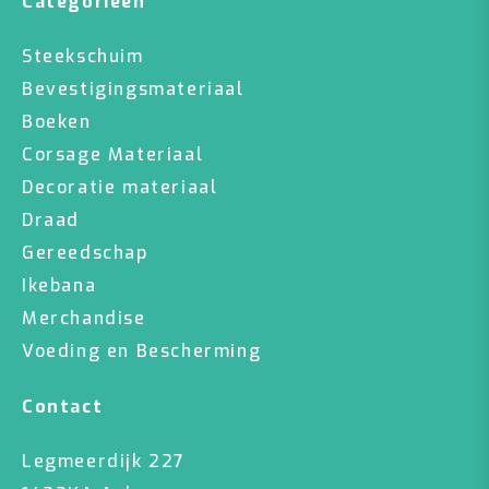
Categorieën
Steekschuim
Bevestigingsmateriaal
Boeken
Corsage Materiaal
Decoratie materiaal
Draad
Gereedschap
Ikebana
Merchandise
Voeding en Bescherming
Contact
Legmeerdijk 227