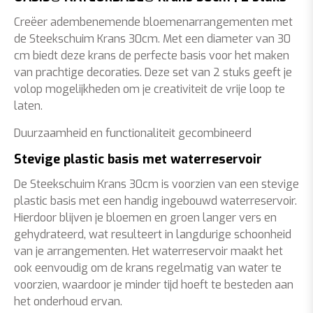
Creëer adembenemende bloemenarrangementen met
de Steekschuim Krans 30cm. Met een diameter van 30
cm biedt deze krans de perfecte basis voor het maken
van prachtige decoraties. Deze set van 2 stuks geeft je
volop mogelijkheden om je creativiteit de vrije loop te
laten.
Duurzaamheid en functionaliteit gecombineerd
Stevige plastic basis met waterreservoir
De Steekschuim Krans 30cm is voorzien van een stevige
plastic basis met een handig ingebouwd waterreservoir.
Hierdoor blijven je bloemen en groen langer vers en
gehydrateerd, wat resulteert in langdurige schoonheid
van je arrangementen. Het waterreservoir maakt het
ook eenvoudig om de krans regelmatig van water te
voorzien, waardoor je minder tijd hoeft te besteden aan
het onderhoud ervan.