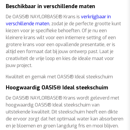
Beschikbaar in verschillende maten
De OASIS® NAYLORBASE® Krans is
verkrijgbaar in
verschillende maten
, zodat je de perfecte grootte kunt
kiezen voor je specifieke behoeften. Of je nu een
kleinere krans wilt voor een intiemere setting of een
grotere krans voor een opvallende presentatie, er is
altijd een formaat dat bij jouw ontwerp past. Laat je
creativiteit de vrije loop en kies de ideale maat voor
jouw project.
Kwaliteit en gemak met OASIS® Ideal steekschuim
Hoogwaardig OASIS® Ideal steekschuim
De OASIS® NAYLORBASE® Krans wordt geleverd met
hoogwaardig OASIS® Ideal steekschuim van
uitstekende kwaliteit. Dit steekschuim heeft een dikte
die ervoor zorgt dat het optimaal water kan absorberen
en je bloemen en groen langdurig fris en mooi blijven.