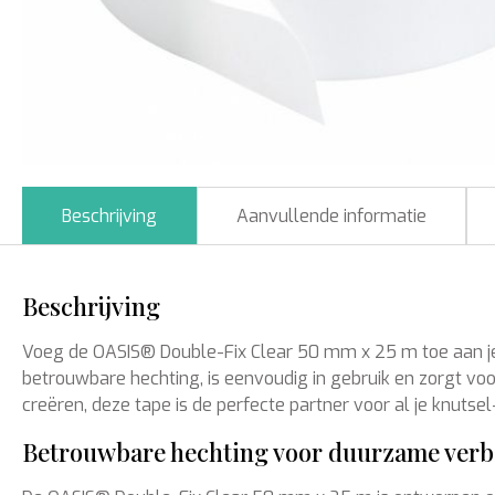
Beschrijving
Aanvullende informatie
Beschrijving
Voeg de OASIS® Double-Fix Clear 50 mm x 25 m toe aan je c
betrouwbare hechting, is eenvoudig in gebruik en zorgt voor
creëren, deze tape is de perfecte partner voor al je knutsel
Betrouwbare hechting voor duurzame ver