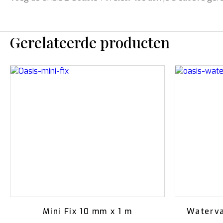
Gerelateerde producten
Mini Fix 10 mm x 1 m
Waterv