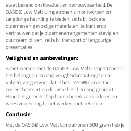
staat bekend om kwaliteit en betrouwbaarheid. De
OASIS® Low Melt Lijmpatronen zijn ontworpen om
langdurige hechting te bieden, zelfs bij delicate
bloemen en gevoelige materialen. Je kunt erop
vertrouwen dat je bloemenarrangementen stevig en
duurzaam blijven, zelfs bij transport of langdurige
presentaties.
Veiligheid en aanbevelingen:
Bij het werken met de OASIS® Low Melt Lijmpatronen is
het belangrijk om altijd veiligheidsmaatregelen te
volgen. Zorg ervoor dat je het OASIS® Lijmpistool
correct hanteert en de juiste bescherming gebruikt.
Houd het gereedschap buiten bereik van kinderen en
wees voorzichtig bij het werken met hete lijm.
Conclusie:
Met de OASIS® Low Melt Lijmpatronen 500 gram heb je