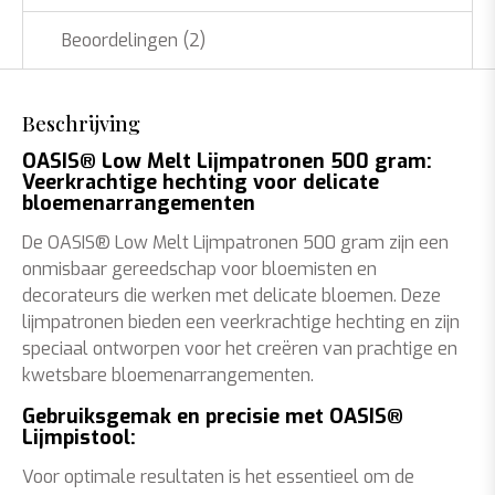
Beoordelingen (2)
Beschrijving
OASIS® Low Melt Lijmpatronen 500 gram:
Veerkrachtige hechting voor delicate
bloemenarrangementen
De OASIS® Low Melt Lijmpatronen 500 gram zijn een
onmisbaar gereedschap voor bloemisten en
decorateurs die werken met delicate bloemen. Deze
lijmpatronen bieden een veerkrachtige hechting en zijn
speciaal ontworpen voor het creëren van prachtige en
kwetsbare bloemenarrangementen.
Gebruiksgemak en precisie met OASIS®
Lijmpistool:
Voor optimale resultaten is het essentieel om de