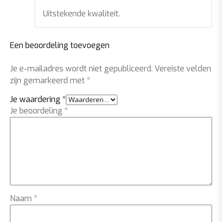
Uitstekende kwaliteit.
Een beoordeling toevoegen
Je e-mailadres wordt niet gepubliceerd.
Vereiste velden
zijn gemarkeerd met
*
Je waardering
*
Je beoordeling
*
Naam
*