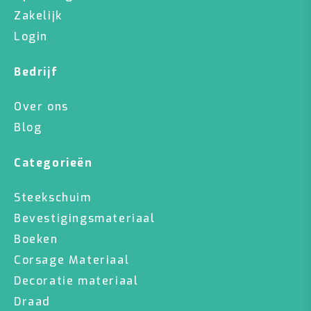
Zakelijk
Login
Bedrijf
Over ons
Blog
Categorieën
Steekschuim
Bevestigingsmateriaal
Boeken
Corsage Materiaal
Decoratie materiaal
Draad