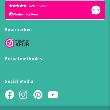
Keurmerken
Betaalmethodes
Social Media