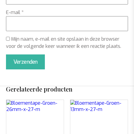
E-mail
*
Mijn naam, e-mail en site opslaan in deze browser
voor de volgende keer wanneer ik een reactie plaats.
Gerelateerde producten