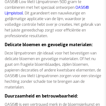
OASIS® Low Melt Lijmpatronen 500 gram te
combineren met het speciaal ontworpen
OASIS®
Lijmpistool
. Dit garandeert een nauwkeurige en
gelijkmatige applicatie van de lijm, waardoor je
volledige controle hebt over je creaties. Het gebruik van
het juiste gereedschap zorgt voor efficiëntie en
professionele resultaten.
Delicate bloemen en gevoelige materialen:
Deze lijmpatronen zijn ideaal voor het bevestigen van
delicate bloemen en gevoelige materialen. Of het nu
gaat om fragiele bloemblaadjes, zijden bloemen,
papieren decoraties of andere kwetsbare elementen, de
OASIS® Low Melt Lijmpatronen zorgen voor een stevige
hechting zonder schade toe te brengen aan de
materialen.
Duurzaamheid en betrouwbaarheid:
OASIS® is een vertrouwd merk in de bloemsierkunst en