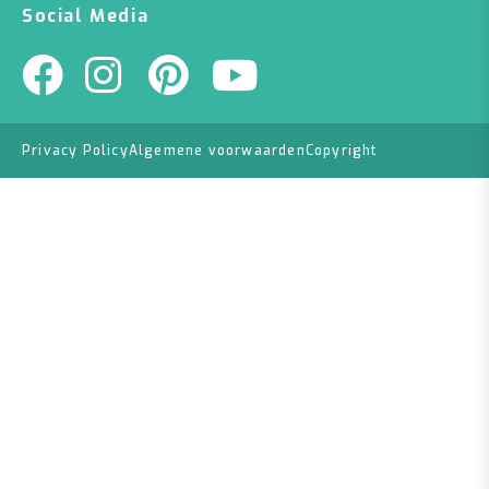
Social Media
Privacy Policy
Algemene voorwaarden
Copyright