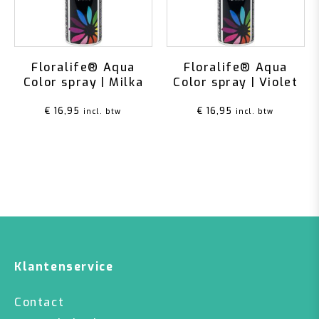
Floralife® Aqua
Floralife® Aqua
Color spray | Milka
Color spray | Violet
€
16,95
€
16,95
incl. btw
incl. btw
Klantenservice
Contact