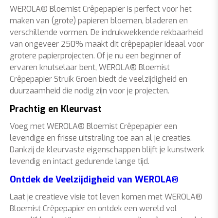
WEROLA® Bloemist Crêpepapier is perfect voor het
maken van (grote) papieren bloemen, bladeren en
verschillende vormen. De indrukwekkende rekbaarheid
van ongeveer 250% maakt dit crêpepapier ideaal voor
grotere papierprojecten. Of je nu een beginner of
ervaren knutselaar bent, WEROLA® Bloemist
Crêpepapier Struik Groen biedt de veelzijdigheid en
duurzaamheid die nodig zijn voor je projecten.
Prachtig en Kleurvast
Voeg met WEROLA® Bloemist Crêpepapier een
levendige en frisse uitstraling toe aan al je creaties.
Dankzij de kleurvaste eigenschappen blijft je kunstwerk
levendig en intact gedurende lange tijd.
Ontdek de Veelzijdigheid van WEROLA®
Laat je creatieve visie tot leven komen met WEROLA®
Bloemist Crêpepapier en ontdek een wereld vol