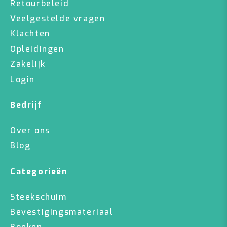
Retourbeleid
Veelgestelde vragen
Klachten
Opleidingen
Zakelijk
Login
Bedrijf
Over ons
Blog
Categorieën
Steekschuim
Bevestigingsmateriaal