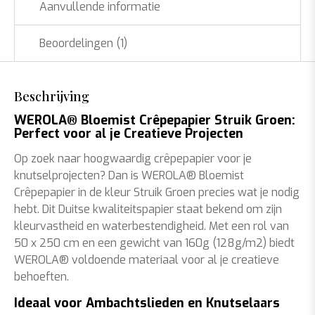
Aanvullende informatie
Beoordelingen (1)
Beschrijving
WEROLA® Bloemist Crêpepapier Struik Groen:
Perfect voor al je Creatieve Projecten
Op zoek naar hoogwaardig crêpepapier voor je
knutselprojecten? Dan is WEROLA® Bloemist
Crêpepapier in de kleur Struik Groen precies wat je nodig
hebt. Dit Duitse kwaliteitspapier staat bekend om zijn
kleurvastheid en waterbestendigheid. Met een rol van
50 x 250 cm en een gewicht van 160g (128g/m2) biedt
WEROLA® voldoende materiaal voor al je creatieve
behoeften.
Ideaal voor Ambachtslieden en Knutselaars