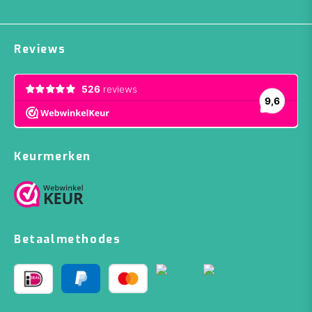
Reviews
Keurmerken
Betaalmethodes