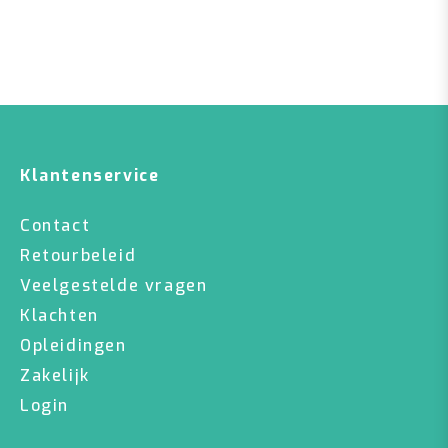
Klantenservice
Contact
Retourbeleid
Veelgestelde vragen
Klachten
Opleidingen
Zakelijk
Login