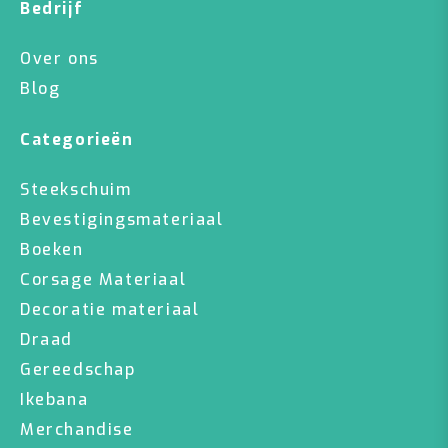
Bedrijf
Over ons
Blog
Categorieën
Steekschuim
Bevestigingsmateriaal
Boeken
Corsage Materiaal
Decoratie materiaal
Draad
Gereedschap
Ikebana
Merchandise