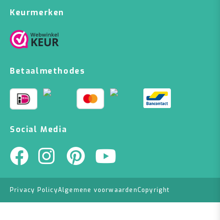
Keurmerken
Betaalmethodes
Social Media
Privacy Policy
Algemene voorwaarden
Copyright