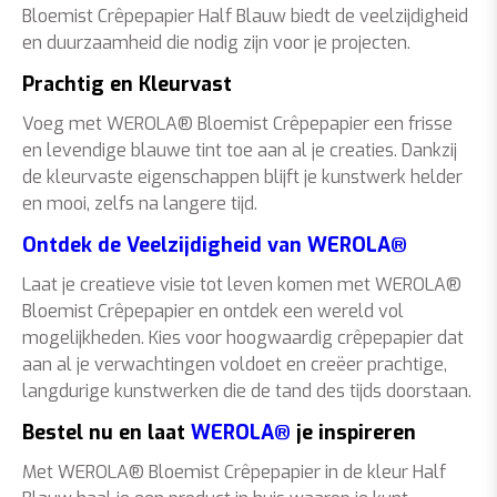
Bloemist Crêpepapier Half Blauw biedt de veelzijdigheid
en duurzaamheid die nodig zijn voor je projecten.
Prachtig en Kleurvast
Voeg met WEROLA® Bloemist Crêpepapier een frisse
en levendige blauwe tint toe aan al je creaties. Dankzij
de kleurvaste eigenschappen blijft je kunstwerk helder
en mooi, zelfs na langere tijd.
Ontdek de Veelzijdigheid van WEROLA®
Laat je creatieve visie tot leven komen met WEROLA®
Bloemist Crêpepapier en ontdek een wereld vol
mogelijkheden. Kies voor hoogwaardig crêpepapier dat
aan al je verwachtingen voldoet en creëer prachtige,
langdurige kunstwerken die de tand des tijds doorstaan.
Bestel nu en laat
WEROLA®
je inspireren
Met WEROLA® Bloemist Crêpepapier in de kleur Half