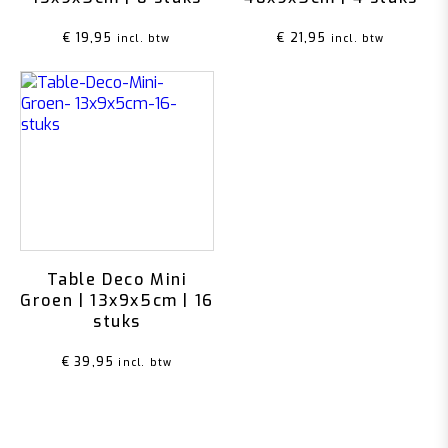
€
19,95
€
21,95
incl. btw
incl. btw
Table Deco Mini
Groen | 13x9x5cm | 16
stuks
€
39,95
incl. btw