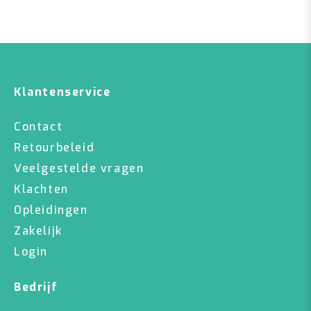
Klantenservice
Contact
Retourbeleid
Veelgestelde vragen
Klachten
Opleidingen
Zakelijk
Login
Bedrijf