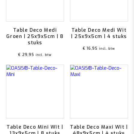
Table Deco Medi
Table Deco Medi Wit
Groen | 25x9x5cm | 8
| 25x9x5cm | 4 stuks
stuks
€
16,95
incl. btw
€
29,95
incl. btw
Table Deco Mini Wit |
Table Deco Maxi Wit |
13x9x5cm | 8 stuks
48x9x5cm | 4 stuks