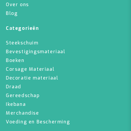
Over ons
Blog
Categorieën
Steekschuim
Bevestigingsmateriaal
Boeken
Corsage Materiaal
Decoratie materiaal
Draad
Gereedschap
Ikebana
Merchandise
Voeding en Bescherming