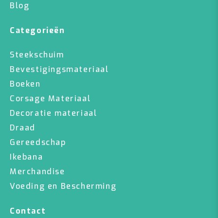
Blog
Categorieën
Steekschuim
Bevestigingsmateriaal
Boeken
Corsage Materiaal
Decoratie materiaal
Draad
Gereedschap
Ikebana
Merchandise
Voeding en Bescherming
Contact