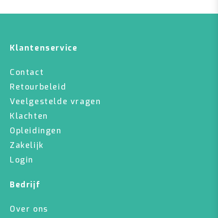
Klantenservice
Contact
Retourbeleid
Veelgestelde vragen
Klachten
Opleidingen
Zakelijk
Login
Bedrijf
Over ons