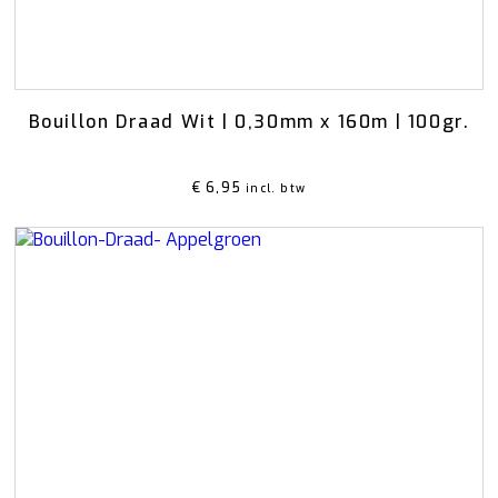
Bouillon Draad Wit | 0,30mm x 160m | 100gr.
€
6,95
incl. btw