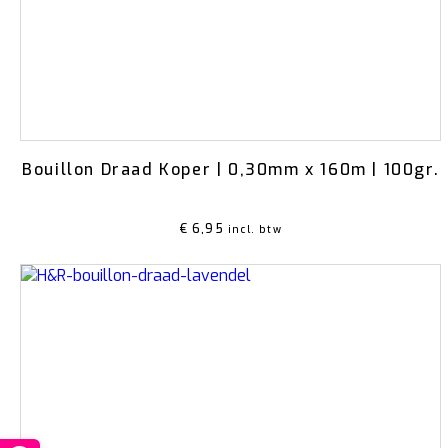
Bouillon Draad Koper | 0,30mm x 160m | 100gr.
€
6,95
incl. btw