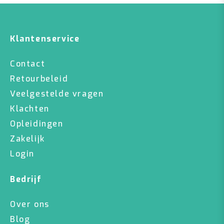
Klantenservice
Contact
Retourbeleid
Veelgestelde vragen
Klachten
Opleidingen
Zakelijk
Login
Bedrijf
Over ons
Blog