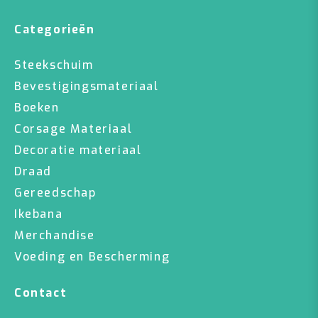
Categorieën
Steekschuim
Bevestigingsmateriaal
Boeken
Corsage Materiaal
Decoratie materiaal
Draad
Gereedschap
Ikebana
Merchandise
Voeding en Bescherming
Contact