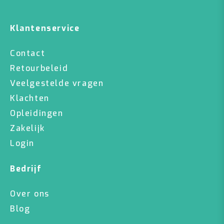
Klantenservice
Contact
Retourbeleid
Veelgestelde vragen
Klachten
Opleidingen
Zakelijk
Login
Bedrijf
Over ons
Blog