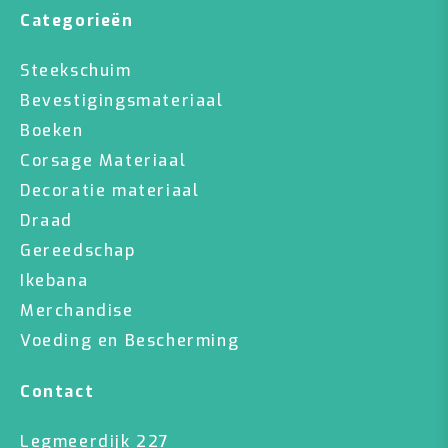
Categorieën
Steekschuim
Bevestigingsmateriaal
Boeken
Corsage Materiaal
Decoratie materiaal
Draad
Gereedschap
Ikebana
Merchandise
Voeding en Bescherming
Contact
Legmeerdijk 227