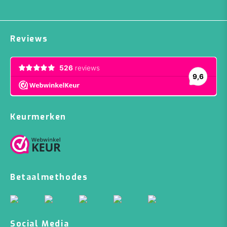
Reviews
Keurmerken
Betaalmethodes
Social Media