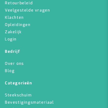
Retourbeleid
Veelgestelde vragen
Klachten
Opleidingen
Zakelijk
Login
Bedrijf
Over ons
Blog
Categorieën
Steekschuim
Bevestigingsmateriaal