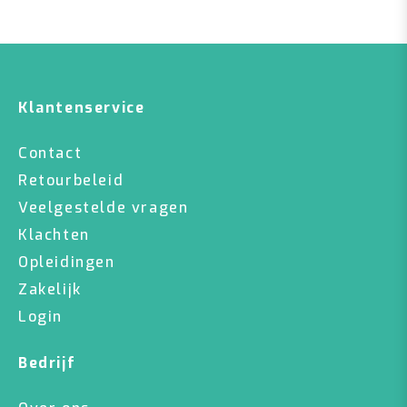
Klantenservice
Contact
Retourbeleid
Veelgestelde vragen
Klachten
Opleidingen
Zakelijk
Login
Bedrijf